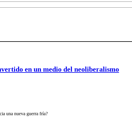
nvertido en un medio del neoliberalismo
ia una nueva guerra fría?