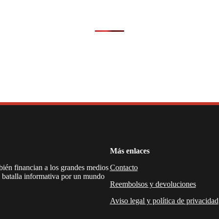
Más enlaces
mbién financian a los grandes medios
Contacto
a batalla informativa por un mundo
Reembolsos y devoluciones
Aviso legal y política de privacidad