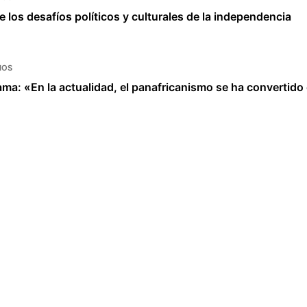
los desafíos políticos y culturales de la independencia
IOS
ma: «En la actualidad, el panafricanismo se ha convertido