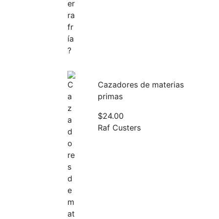
Cazadores de materias
primas
$
24.00
Raf Custers