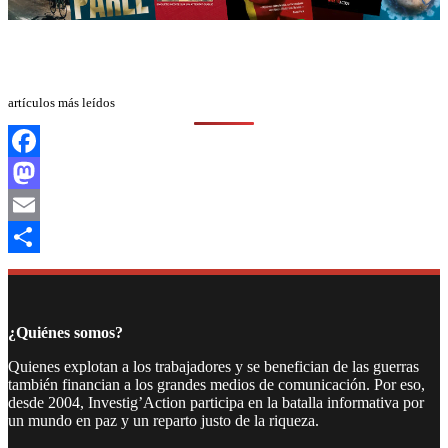
artículos más leídos
Facebook
Mastodon
Email
Compartir
¿Quiénes somos?
Quienes explotan a los trabajadores y se benefician de las guerras
también financian a los grandes medios de comunicación. Por eso,
desde 2004, Investig’Action participa en la batalla informativa por
un mundo en paz y un reparto justo de la riqueza.