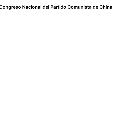
 Congreso Nacional del Partido Comunista de China