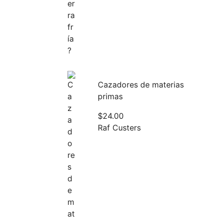
Cazadores de materias
primas
$
24.00
Raf Custers