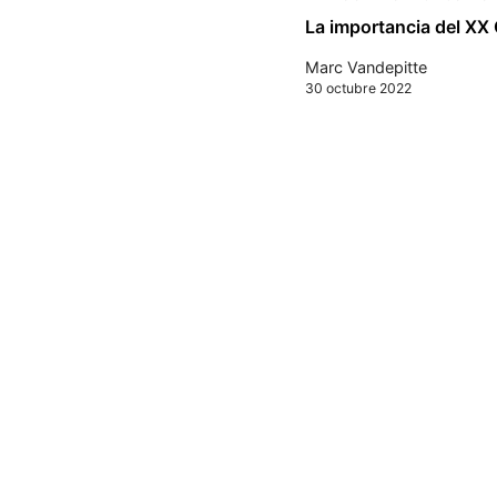
La importancia del XX
Marc Vandepitte
30 octubre 2022