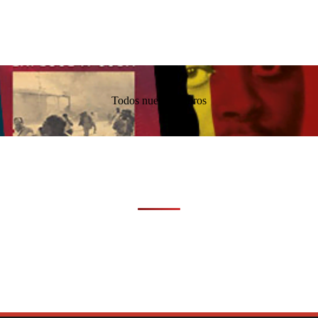
Todos nuestros libros