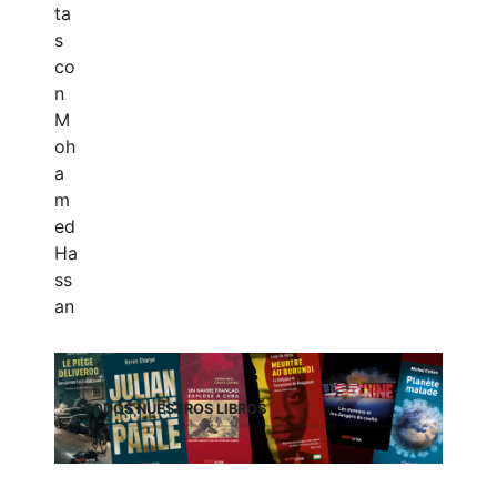
TODOS NUESTROS LIBROS