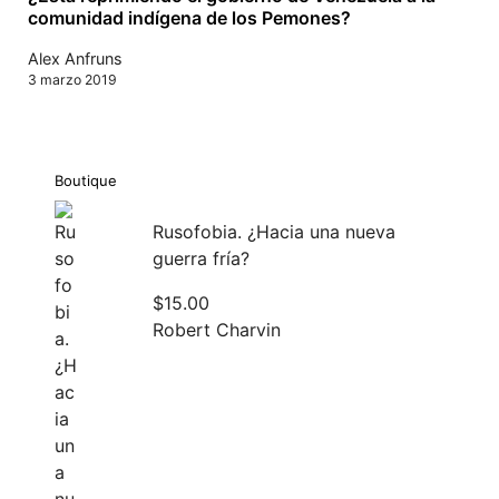
comunidad indígena de los Pemones?
Alex Anfruns
3 marzo 2019
Boutique
Rusofobia. ¿Hacia una nueva
guerra fría?
$
15.00
Robert Charvin