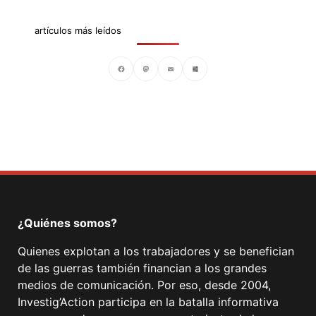
artículos más leídos
Facebook
Mastodon
Email
Compartir
¿Quiénes somos?
Quienes explotan a los trabajadores y se benefician
de las guerras también financian a los grandes
medios de comunicación. Por eso, desde 2004,
Investig’Action participa en la batalla informativa