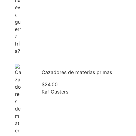
Cazadores de materias primas
$
24.00
Raf Custers