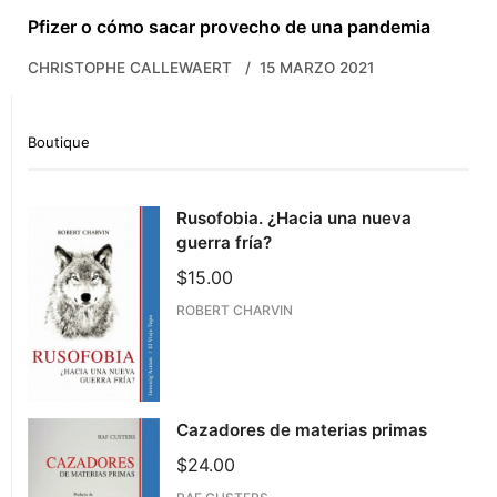
Pfizer o cómo sacar provecho de una pandemia
CHRISTOPHE CALLEWAERT
15 MARZO 2021
Boutique
Rusofobia. ¿Hacia una nueva
guerra fría?
$
15.00
ROBERT CHARVIN
Cazadores de materias primas
$
24.00