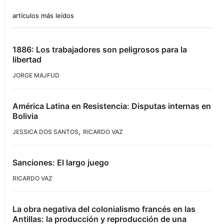
artículos más leídos
1886: Los trabajadores son peligrosos para la
libertad
JORGE MAJFUD
América Latina en Resistencia: Disputas internas en
Bolivia
,
JESSICA DOS SANTOS
RICARDO VAZ
Sanciones: El largo juego
RICARDO VAZ
La obra negativa del colonialismo francés en las
Antillas: la producción y reproducción de una