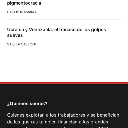
pigmentocracia
SAÏD BOUAMAMA
Ucrania y Venezuela: el fracaso de los golpes
suaves
STELLA CALLONI
¿Quiénes somos?
Quienes explotan a los trabajadores y se benefician
de las guerras también financian a los grandes