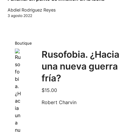
Abdiel Rodriguez Reyes
3 agosto 2022
Boutique
Rusofobia. ¿Hacia
una nueva guerra
fría?
$
15.00
Robert Charvin