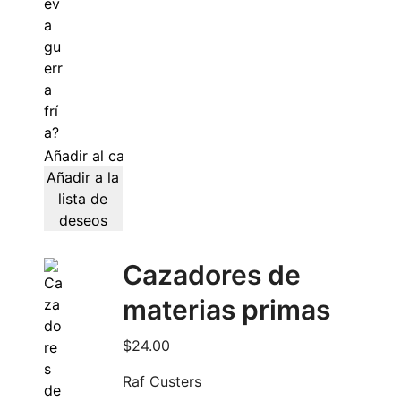
Añadir al carrito
Añadir a la
lista de
deseos
Cazadores de
materias primas
$
24.00
Raf Custers