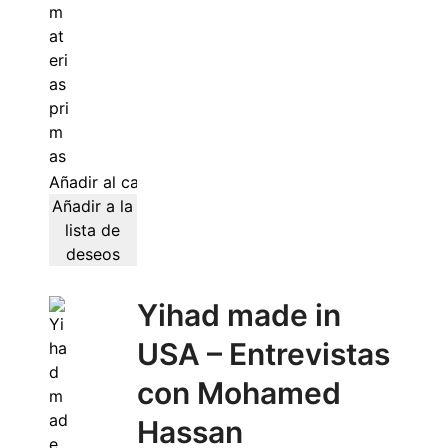
Añadir al carrito
Añadir a la
lista de
deseos
Yihad made in
USA – Entrevistas
con Mohamed
Hassan