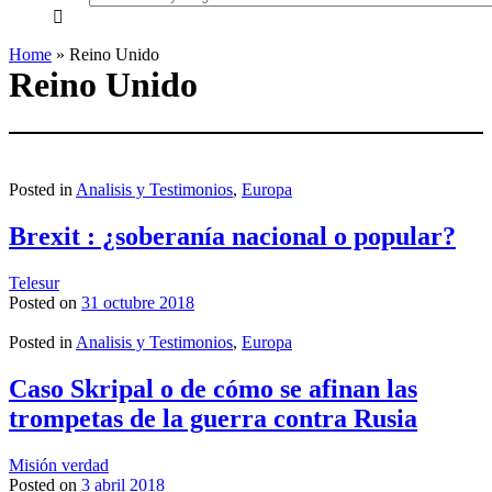
everything...
Home
»
Reino Unido
Reino Unido
Posted in
Analisis y Testimonios
,
Europa
Brexit : ¿soberanía nacional o popular?
Telesur
Posted on
31 octubre 2018
Posted in
Analisis y Testimonios
,
Europa
Caso Skripal o de cómo se afinan las
trompetas de la guerra contra Rusia
Misión verdad
Posted on
3 abril 2018