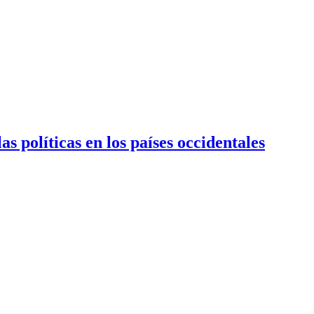
políticas en los países occidentales