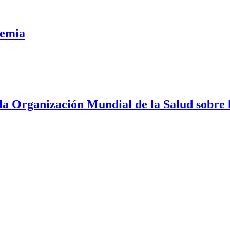
demia
Organización Mundial de la Salud sobre las 