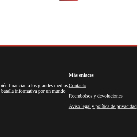
Más enlaces
mbién financian a los grandes medios
Contacto
a batalla informativa por un mundo
Reembolsos y devoluciones
Aviso legal y política de privacidad