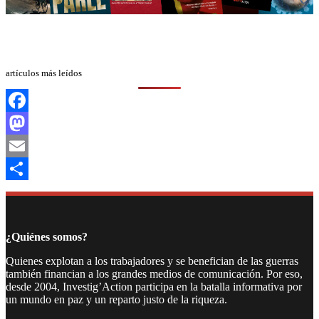
artículos más leídos
Facebook
Mastodon
Email
Compartir
¿Quiénes somos?
Quienes explotan a los trabajadores y se benefician de las guerras
también financian a los grandes medios de comunicación. Por eso,
desde 2004, Investig’Action participa en la batalla informativa por
un mundo en paz y un reparto justo de la riqueza.