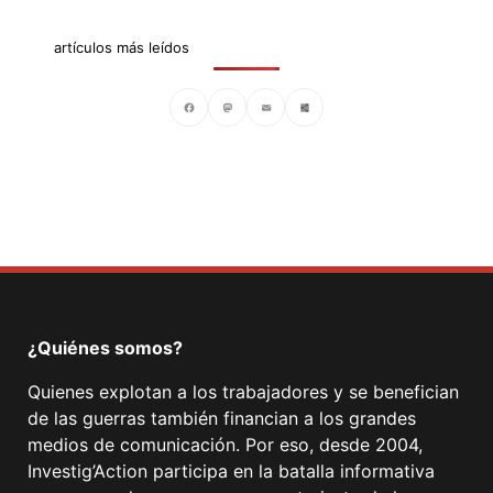
artículos más leídos
Facebook
Mastodon
Email
Compartir
¿Quiénes somos?
Quienes explotan a los trabajadores y se benefician
de las guerras también financian a los grandes
medios de comunicación. Por eso, desde 2004,
Investig’Action participa en la batalla informativa