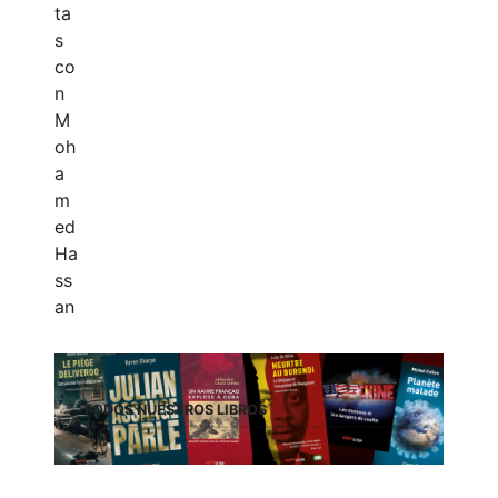
TODOS NUESTROS LIBROS