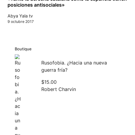
posiciones antisociales»
Abya Yala tv
9 octubre 2017
Boutique
Rusofobia. ¿Hacia una nueva
guerra fría?
$
15.00
Robert Charvin