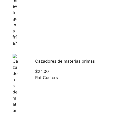
Cazadores de materias primas
$
24.00
Raf Custers