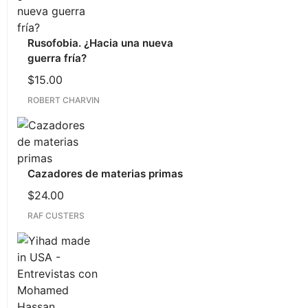
Rusofobia. ¿Hacia una nueva
guerra fría?
$
15.00
ROBERT CHARVIN
Cazadores de materias primas
$
24.00
RAF CUSTERS