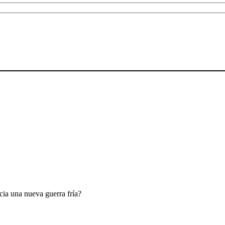
ia una nueva guerra fría?