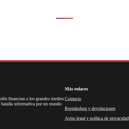
Más enlaces
mbién financian a los grandes medios
Contacto
a batalla informativa por un mundo
Reembolsos y devoluciones
Aviso legal y política de privacidad