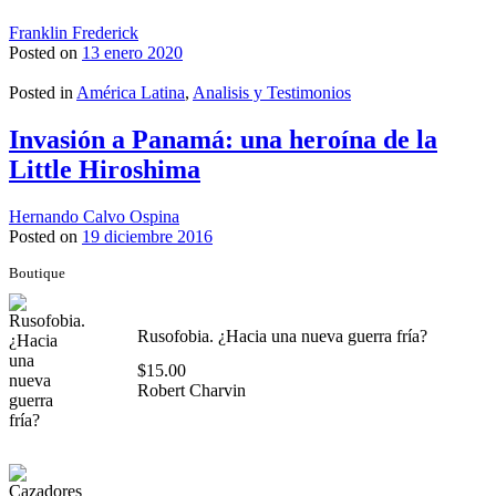
Franklin Frederick
Posted on
13 enero 2020
Posted in
América Latina
,
Analisis y Testimonios
Invasión a Panamá: una heroína de la
Little Hiroshima
Hernando Calvo Ospina
Posted on
19 diciembre 2016
Boutique
Rusofobia. ¿Hacia una nueva guerra fría?
$
15.00
Robert Charvin