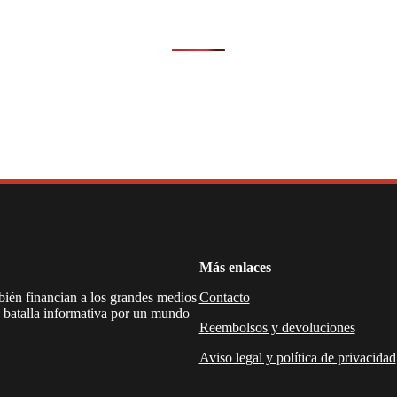
Más enlaces
mbién financian a los grandes medios
Contacto
a batalla informativa por un mundo
Reembolsos y devoluciones
Aviso legal y política de privacidad