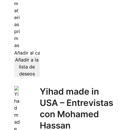
Añadir al carrito
Añadir a la
lista de
deseos
Yihad made in
USA – Entrevistas
con Mohamed
Hassan