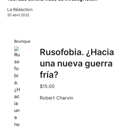
La Rédaction
20 abril 2022
Boutique
Rusofobia. ¿Hacia
una nueva guerra
fría?
$
15.00
Robert Charvin