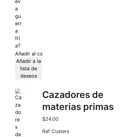
Añadir al carrito
Añadir a la
lista de
deseos
Cazadores de
materias primas
$
24.00
Raf Custers