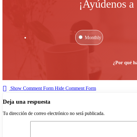
¡Ayúdenos a 
Monthly
¿Por qué h
Show Comment Form
Hide Comment Form
Deja una respuesta
Tu dirección de correo electrónico no será publicada.