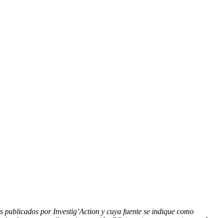
los publicados por Investig’Action y cuya fuente se indique como