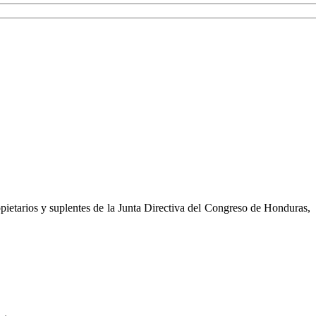
pietarios y suplentes de la Junta Directiva del Congreso de Honduras,