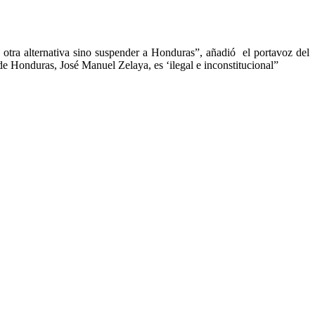
 otra alternativa sino suspender a Honduras”, añadió el portavoz del
e Honduras, José Manuel Zelaya, es ‘ilegal e inconstitucional”