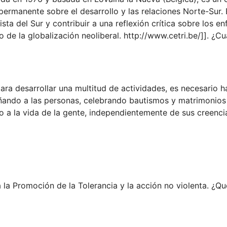
ermanente sobre el desarrollo y las relaciones Norte-Sur.
ta del Sur y contribuir a una reflexión crítica sobre los e
 de la globalización neoliberal. http://www.cetri.be/]]. ¿Cu
ra desarrollar una multitud de actividades, es necesario h
ando a las personas, celebrando bautismos y matrimonios
o a la vida de la gente, independientemente de sus creenci
la Promoción de la Tolerancia y la acción no violenta. ¿Qu