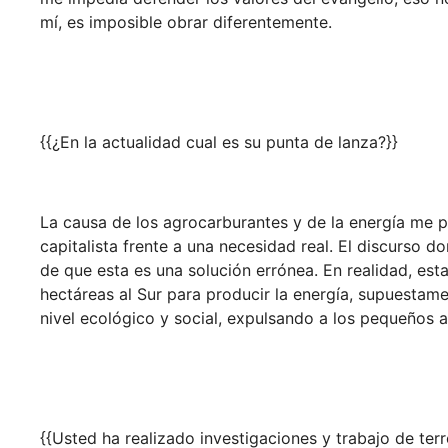
mí, es imposible obrar diferentemente.
{{¿En la actualidad cual es su punta de lanza?}}
La causa de los agrocarburantes y de la energía me
capitalista frente a una necesidad real. El discurso 
de que esta es una solución errónea. En realidad, esta
hectáreas al Sur para producir la energía, supuestam
nivel ecológico y social, expulsando a los pequeños ag
{{Usted ha realizado investigaciones y trabajo de t