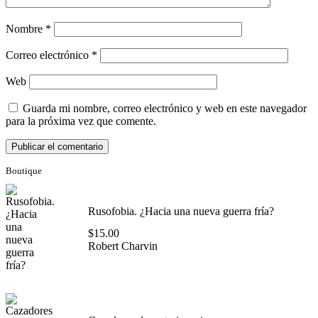
Nombre
*
Correo electrónico
*
Web
Guarda mi nombre, correo electrónico y web en este navegador
para la próxima vez que comente.
Boutique
Rusofobia. ¿Hacia una nueva guerra fría?
$
15.00
Robert Charvin