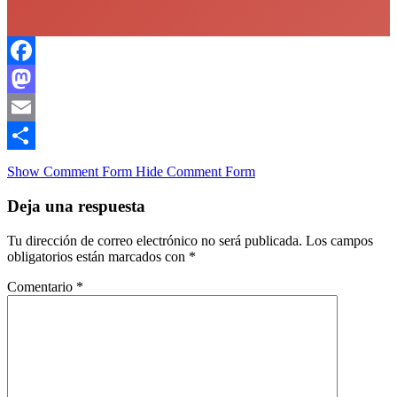
Facebook
Mastodon
Email
Compartir
Show Comment Form
Hide Comment Form
Deja una respuesta
Tu dirección de correo electrónico no será publicada.
Los campos
obligatorios están marcados con
*
Comentario
*