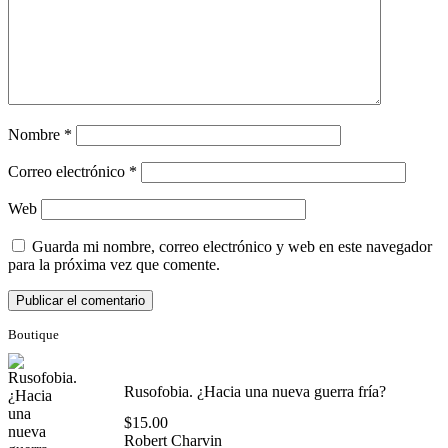
Nombre
*
Correo electrónico
*
Web
Guarda mi nombre, correo electrónico y web en este navegador
para la próxima vez que comente.
Boutique
Rusofobia. ¿Hacia una nueva guerra fría?
$
15.00
Robert Charvin