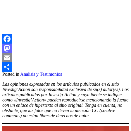
Facebook
Mastodon
Email
Posted in
Analisis y Testimonios
Compartir
Las opiniones expresadas en los artículos publicados en el sitio
Investig’Action son responsabilidad exclusiva de su(s) autor(es). Los
artículos publicados por Investig’Action y cuya fuente se indique
como «Investig’Action» pueden reproducirse mencionando la fuente
con un enlace de hipertexto al sitio original. Tenga en cuenta, no
obstante, que las fotos que no lleven la mención CC (creative
commons) no están libres de derechos de autor.