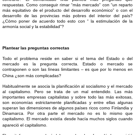
respuestas. Como conseguir rimar “más mercado” con “un reparto
más equitativo de el producto del desarrollo económico” o con el
desarrollo de las provincias más pobres del interior del país?
¿Cómo poner de acuerdo todo esto con “ la estimulación de la
armonía social y la estabilidad”?
Plantear las preguntas correctas
Todo el problema reside en saber si el tema del Estado o del
mercado es la pregunta correcta. Estado o mercado se
contraponen o son las líneas limitantes – es que por lo menos en
China ¿son más complicadas?
Habitualmente se asocia la planificación al socialismo y el mercado
al capitalismo. Pero se trata de un mal entendido. Las más
importantes empresas capitalistas y sobre todo las más exitosas,
son economías estrictamente planificadas y entre ellas algunas
superan las dimensiones de algunos países ricos como Finlandia y
Dinamarca. Por otra parte el mercado no es lo mismo que
capitalismo. El mercado existía desde hacía muchos siglos cuando
apareció el capitalismo.