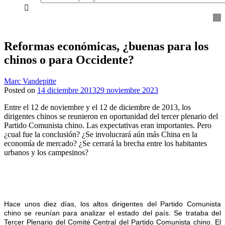
everything...
Reformas económicas, ¿buenas para los
chinos o para Occidente?
Marc Vandepitte
Posted on
14 diciembre 2013
29 noviembre 2023
Entre el 12 de noviembre y el 12 de diciembre de 2013, los
dirigentes chinos se reunieron en oportunidad del tercer plenario del
Partido Comunista chino. Las expectativas eran importantes. Pero
¿cual fue la conclusión? ¿Se involucrará aún más China en la
economía de mercado? ¿Se cerrará la brecha entre los habitantes
urbanos y los campesinos?
Hace unos diez días, los altos dirigentes del Partido Comunista
chino se reunían para analizar el estado del país. Se trataba del
Tercer Plenario del Comité Central del Partido Comunista chino. El