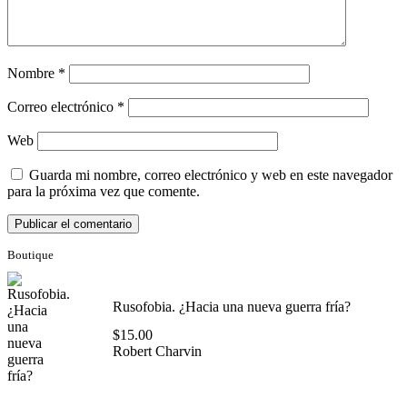
Nombre
*
Correo electrónico
*
Web
Guarda mi nombre, correo electrónico y web en este navegador
para la próxima vez que comente.
Boutique
Rusofobia. ¿Hacia una nueva guerra fría?
$
15.00
Robert Charvin