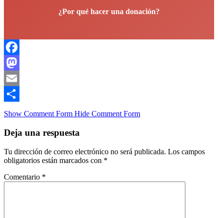
¿Por qué hacer una donación?
Facebook
Mastodon
Email
Compartir
Show Comment Form
Hide Comment Form
Deja una respuesta
Tu dirección de correo electrónico no será publicada.
Los campos
obligatorios están marcados con
*
Comentario
*