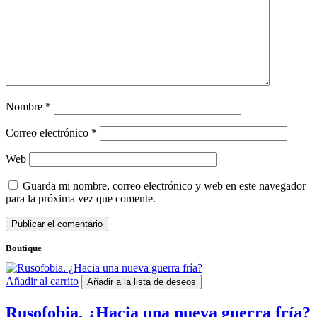
Nombre
*
Correo electrónico
*
Web
Guarda mi nombre, correo electrónico y web en este navegador
para la próxima vez que comente.
Boutique
Añadir al carrito
Añadir a la lista de deseos
Rusofobia. ¿Hacia una nueva guerra fría?