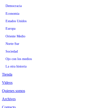
Democracia
Economia
Estados Unidos
Europa
Oriente Medio
Norte-Sur
Sociedad
Ojo con los medios
La otra historia
Tienda
Videos
Quienes somos
Archives
Contacto