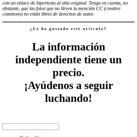
con un enlace de hipertexto al sitio original. Tenga en cuenta, no
obstante, que las fotos que no lleven la mención CC (creative
commons) no están libres de derechos de autor.
¿Le ha gustado este artículo?
La información
independiente tiene un
precio.
¡Ayúdenos a seguir
luchando!