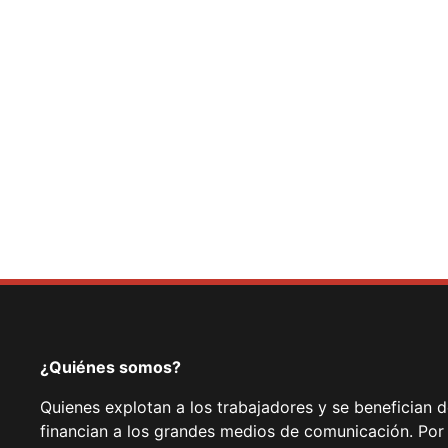
Show Comm
¿Quiénes somos?
Quienes explotan a los trabajadores y se benefician 
financian a los grandes medios de comunicación. Por