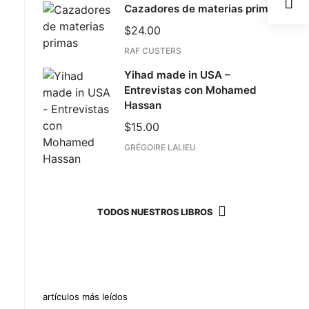
Cazadores de materias primas
$
24.00
RAF CUSTERS
Yihad made in USA –
Entrevistas con Mohamed
Hassan
$
15.00
GRÉGOIRE LALIEU
TODOS NUESTROS LIBROS
artículos más leídos