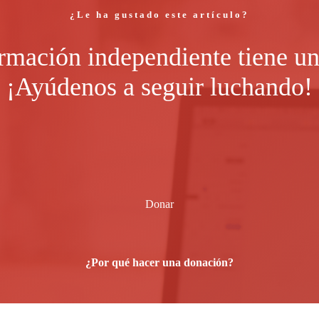
¿Le ha gustado este artículo?
rmación independiente tiene un
¡Ayúdenos a seguir luchando!
Donar
¿Por qué hacer una donación?