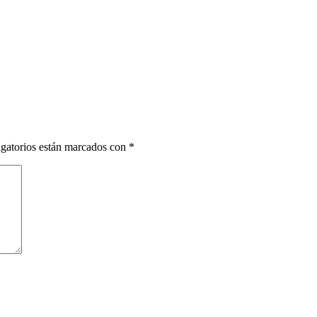
gatorios están marcados con
*