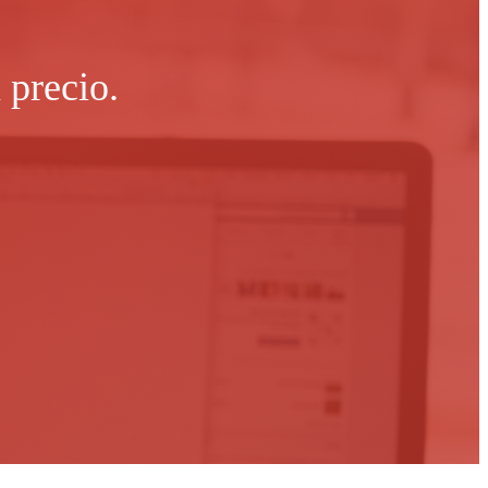
 precio.