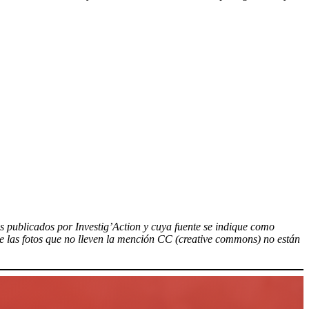
los publicados por Investig’Action y cuya fuente se indique como
ue las fotos que no lleven la mención CC (creative commons) no están