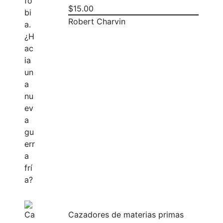
$
15.00
Robert Charvin
Cazadores de materias primas