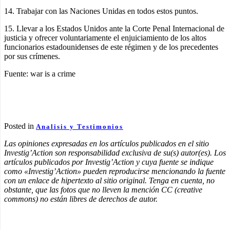
14. Trabajar con las Naciones Unidas en todos estos puntos.
15. Llevar a los Estados Unidos ante la Corte Penal Internacional de
justicia y ofrecer voluntariamente el enjuiciamiento de los altos
funcionarios estadounidenses de este régimen y de los precedentes
por sus crímenes.
Fuente: war is a crime
Posted in
Analisis y Testimonios
Las opiniones expresadas en los artículos publicados en el sitio
Investig’Action son responsabilidad exclusiva de su(s) autor(es). Los
artículos publicados por Investig’Action y cuya fuente se indique
como «Investig’Action» pueden reproducirse mencionando la fuente
con un enlace de hipertexto al sitio original. Tenga en cuenta, no
obstante, que las fotos que no lleven la mención CC (creative
commons) no están libres de derechos de autor.