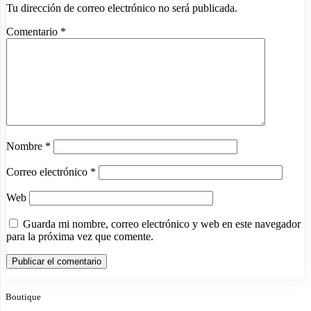
Tu dirección de correo electrónico no será publicada.
Comentario
*
Nombre
*
Correo electrónico
*
Web
Guarda mi nombre, correo electrónico y web en este navegador
para la próxima vez que comente.
Boutique