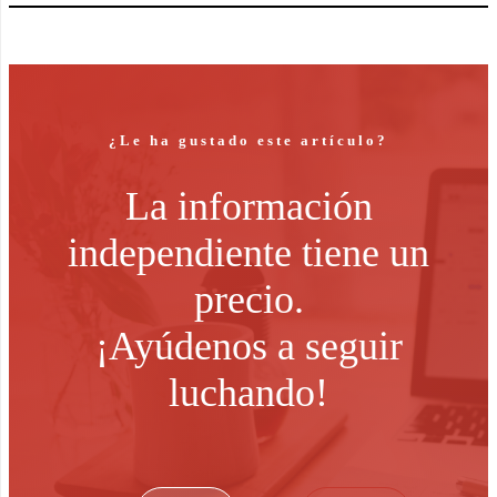
¿Le ha gustado este artículo?
La información
independiente tiene un
precio.
¡Ayúdenos a seguir
luchando!