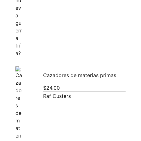
Cazadores de materias primas
$
24.00
Raf Custers