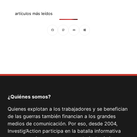
artículos más leídos
Facebook
Mastodon
Email
Compartir
¿Quiénes somos?
Quienes explotan a los trabajadores y se benefician
de las guerras también financian a los grandes
medios de comunicación. Por eso, desde 2004,
Investig’Action participa en la batalla informativa