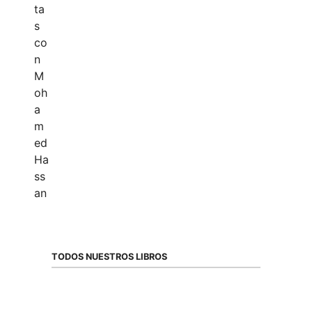
TODOS NUESTROS LIBROS