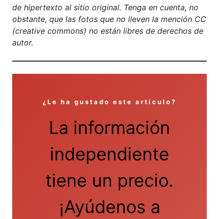
de hipertexto al sitio original. Tenga en cuenta, no
obstante, que las fotos que no lleven la mención CC
(creative commons) no están libres de derechos de
autor.
¿Le ha gustado este artículo?
La información
independiente
tiene un precio.
¡Ayúdenos a