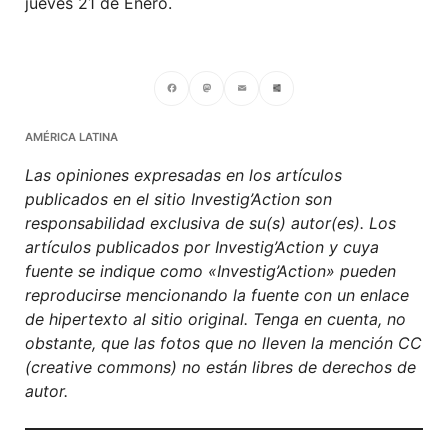
jueves 21 de Enero.
Facebook
Mastodon
Email
Compartir
AMÉRICA LATINA
Las opiniones expresadas en los artículos
publicados en el sitio Investig’Action son
responsabilidad exclusiva de su(s) autor(es). Los
artículos publicados por Investig’Action y cuya
fuente se indique como «Investig’Action» pueden
reproducirse mencionando la fuente con un enlace
de hipertexto al sitio original. Tenga en cuenta, no
obstante, que las fotos que no lleven la mención CC
(creative commons) no están libres de derechos de
autor.