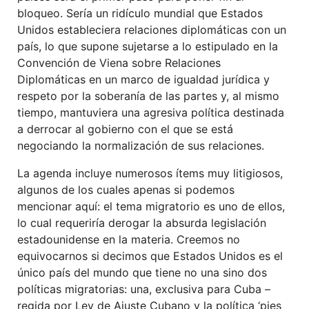
bloqueo. Sería un ridículo mundial que Estados
Unidos estableciera relaciones diplomáticas con un
país, lo que supone sujetarse a lo estipulado en la
Convención de Viena sobre Relaciones
Diplomáticas en un marco de igualdad jurídica y
respeto por la soberanía de las partes y, al mismo
tiempo, mantuviera una agresiva política destinada
a derrocar al gobierno con el que se está
negociando la normalización de sus relaciones.
La agenda incluye numerosos ítems muy litigiosos,
algunos de los cuales apenas si podemos
mencionar aquí: el tema migratorio es uno de ellos,
lo cual requeriría derogar la absurda legislación
estadounidense en la materia. Creemos no
equivocarnos si decimos que Estados Unidos es el
único país del mundo que tiene no una sino dos
políticas migratorias: una, exclusiva para Cuba –
regida por Ley de Ajuste Cubano y la política ‘pies