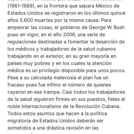
(1961-1989), en la frontera que separa México de
Estados Unidos se registraron en los últimos quince
años 5.600 muertes por la misma causa. Para
empeorar las cosas, el gobierno de George W. Bush
puso en vigor, en el año 2006, una serie de
regulaciones destinadas a fomentar la deserción de
los médicos y trabajadores de la salud cubanos
trabajando en el exterior, en su gran mayoría en
países muy pobres y en los cuales la atención
médica es un privilegio disponible para unos pocos.
Pese a su calculada malevosía el plan fue un
fracaso pues fue ínfimo el número de quienes
cayeron en esa trampa. Casi todos los trabajadores
de la salud siguieron firmes en sus puestos, fieles al
noble internacionalismo de la Revolución Cubana.
Todos estos asuntos que hacen a la política
migratoria de Estados Unidos deberán ser
sometidos a una drástica revisión en las