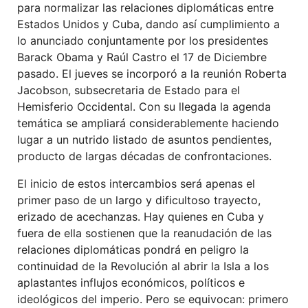
para normalizar las relaciones diplomáticas entre
Estados Unidos y Cuba, dando así cumplimiento a
lo anunciado conjuntamente por los presidentes
Barack Obama y Raúl Castro el 17 de Diciembre
pasado. El jueves se incorporó a la reunión Roberta
Jacobson, subsecretaria de Estado para el
Hemisferio Occidental. Con su llegada la agenda
temática se ampliará considerablemente haciendo
lugar a un nutrido listado de asuntos pendientes,
producto de largas décadas de confrontaciones.
El inicio de estos intercambios será apenas el
primer paso de un largo y dificultoso trayecto,
erizado de acechanzas. Hay quienes en Cuba y
fuera de ella sostienen que la reanudación de las
relaciones diplomáticas pondrá en peligro la
continuidad de la Revolución al abrir la Isla a los
aplastantes influjos económicos, políticos e
ideológicos del imperio. Pero se equivocan: primero