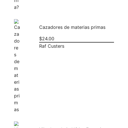
Cazadores de materias primas
$
24.00
Raf Custers