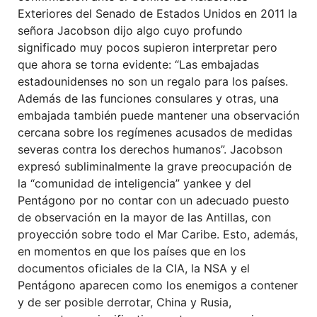
Exteriores del Senado de Estados Unidos en 2011 la
señora Jacobson dijo algo cuyo profundo
significado muy pocos supieron interpretar pero
que ahora se torna evidente: “Las embajadas
estadounidenses no son un regalo para los países.
Además de las funciones consulares y otras, una
embajada también puede mantener una observación
cercana sobre los regímenes acusados de medidas
severas contra los derechos humanos”. Jacobson
expresó subliminalmente la grave preocupación de
la “comunidad de inteligencia” yankee y del
Pentágono por no contar con un adecuado puesto
de observación en la mayor de las Antillas, con
proyección sobre todo el Mar Caribe. Esto, además,
en momentos en que los países que en los
documentos oficiales de la CIA, la NSA y el
Pentágono aparecen como los enemigos a contener
y de ser posible derrotar, China y Rusia,