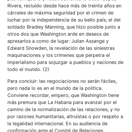
Rivera, recluído desde hace más de treinta años en
cárceles de máxima seguridad por el crimen de
luchar por la independencia de su bello país; el del
soldado Bradley Manning, que hizo posible junto a
otros dos que Washington arde en deseos de
apresarlos a como de lugar: Julian Assange y
Edward Snowden, la revelación de las siniestras
maquinaciones y los crímenes que perpetra el
imperialismo para sojuzgar a pueblos y naciones de
todo el mundo. (2)
Para concluir: las negociaciones no serán fáciles,
pero nada lo es en el mundo de la política.
Conviene recordar, empero, que Washington tiene
más premura que La Habana para avanzar por el
camino de la normalización de las relaciones, y no
por razones humanitarias, altruistas o por respeto a
la legalidad internacional. En su audiencia de
confirmación ante el Comité de Relaciones