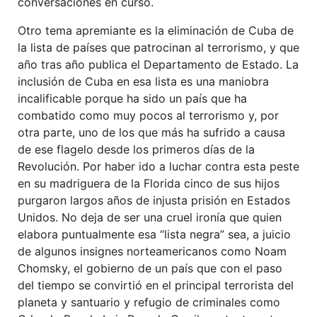
conversaciones en curso.
Otro tema apremiante es la eliminación de Cuba de
la lista de países que patrocinan al terrorismo, y que
año tras año publica el Departamento de Estado. La
inclusión de Cuba en esa lista es una maniobra
incalificable porque ha sido un país que ha
combatido como muy pocos al terrorismo y, por
otra parte, uno de los que más ha sufrido a causa
de ese flagelo desde los primeros días de la
Revolución. Por haber ido a luchar contra esta peste
en su madriguera de la Florida cinco de sus hijos
purgaron largos años de injusta prisión en Estados
Unidos. No deja de ser una cruel ironía que quien
elabora puntualmente esa “lista negra” sea, a juicio
de algunos insignes norteamericanos como Noam
Chomsky, el gobierno de un país que con el paso
del tiempo se convirtió en el principal terrorista del
planeta y santuario y refugio de criminales como