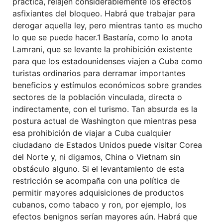
práctica, relajen considerablemente los efectos
asfixiantes del bloqueo. Habrá que trabajar para
derogar aquella ley, pero mientras tanto es mucho
lo que se puede hacer.1 Bastaría, como lo anota
Lamrani, que se levante la prohibición existente
para que los estadounidenses viajen a Cuba como
turistas ordinarios para derramar importantes
beneficios y estímulos económicos sobre grandes
sectores de la población vinculada, directa o
indirectamente, con el turismo. Tan absurda es la
postura actual de Washington que mientras pesa
esa prohibición de viajar a Cuba cualquier
ciudadano de Estados Unidos puede visitar Corea
del Norte y, ni digamos, China o Vietnam sin
obstáculo alguno. Si el levantamiento de esta
restricción se acompaña con una política de
permitir mayores adquisiciones de productos
cubanos, como tabaco y ron, por ejemplo, los
efectos benignos serían mayores aún. Habrá que