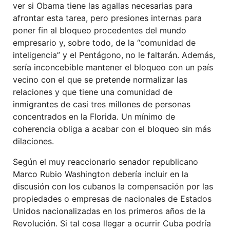
ver si Obama tiene las agallas necesarias para
afrontar esta tarea, pero presiones internas para
poner fin al bloqueo procedentes del mundo
empresario y, sobre todo, de la “comunidad de
inteligencia” y el Pentágono, no le faltarán. Además,
sería inconcebible mantener el bloqueo con un país
vecino con el que se pretende normalizar las
relaciones y que tiene una comunidad de
inmigrantes de casi tres millones de personas
concentrados en la Florida. Un mínimo de
coherencia obliga a acabar con el bloqueo sin más
dilaciones.
Según el muy reaccionario senador republicano
Marco Rubio Washington debería incluir en la
discusión con los cubanos la compensación por las
propiedades o empresas de nacionales de Estados
Unidos nacionalizadas en los primeros años de la
Revolución. Si tal cosa llegar a ocurrir Cuba podría