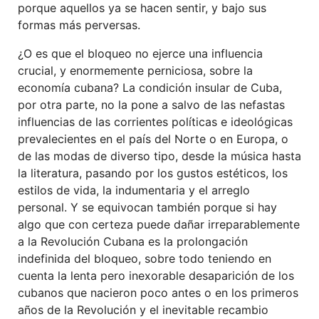
porque aquellos ya se hacen sentir, y bajo sus
formas más perversas.
¿O es que el bloqueo no ejerce una influencia
crucial, y enormemente perniciosa, sobre la
economía cubana? La condición insular de Cuba,
por otra parte, no la pone a salvo de las nefastas
influencias de las corrientes políticas e ideológicas
prevalecientes en el país del Norte o en Europa, o
de las modas de diverso tipo, desde la música hasta
la literatura, pasando por los gustos estéticos, los
estilos de vida, la indumentaria y el arreglo
personal. Y se equivocan también porque si hay
algo que con certeza puede dañar irreparablemente
a la Revolución Cubana es la prolongación
indefinida del bloqueo, sobre todo teniendo en
cuenta la lenta pero inexorable desaparición de los
cubanos que nacieron poco antes o en los primeros
años de la Revolución y el inevitable recambio