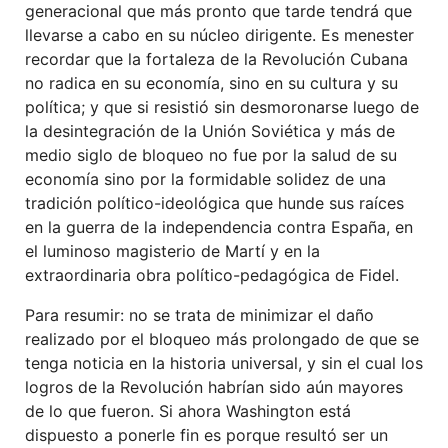
generacional que más pronto que tarde tendrá que
llevarse a cabo en su núcleo dirigente. Es menester
recordar que la fortaleza de la Revolución Cubana
no radica en su economía, sino en su cultura y su
política; y que si resistió sin desmoronarse luego de
la desintegración de la Unión Soviética y más de
medio siglo de bloqueo no fue por la salud de su
economía sino por la formidable solidez de una
tradición político-ideológica que hunde sus raíces
en la guerra de la independencia contra España, en
el luminoso magisterio de Martí y en la
extraordinaria obra político-pedagógica de Fidel.
Para resumir: no se trata de minimizar el daño
realizado por el bloqueo más prolongado de que se
tenga noticia en la historia universal, y sin el cual los
logros de la Revolución habrían sido aún mayores
de lo que fueron. Si ahora Washington está
dispuesto a ponerle fin es porque resultó ser un