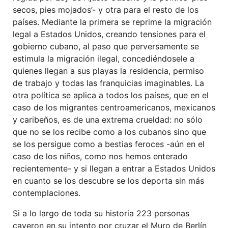
secos, pies mojados’- y otra para el resto de los
países. Mediante la primera se reprime la migración
legal a Estados Unidos, creando tensiones para el
gobierno cubano, al paso que perversamente se
estimula la migración ilegal, concediéndosele a
quienes llegan a sus playas la residencia, permiso
de trabajo y todas las franquicias imaginables. La
otra política se aplica a todos los países, que en el
caso de los migrantes centroamericanos, mexicanos
y caribeños, es de una extrema crueldad: no sólo
que no se los recibe como a los cubanos sino que
se los persigue como a bestias feroces -aún en el
caso de los niños, como nos hemos enterado
recientemente- y si llegan a entrar a Estados Unidos
en cuanto se los descubre se los deporta sin más
contemplaciones.
Si a lo largo de toda su historia 223 personas
cayeron en su intento por cruzar el Muro de Berlín