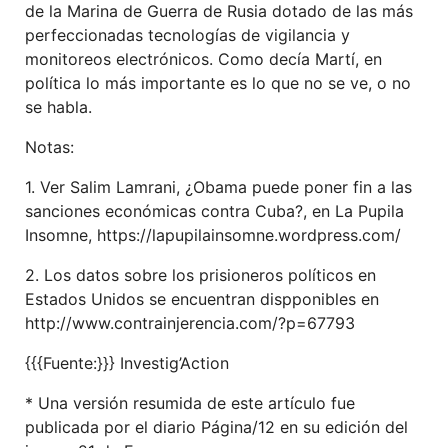
de la Marina de Guerra de Rusia dotado de las más
perfeccionadas tecnologías de vigilancia y
monitoreos electrónicos. Como decía Martí, en
política lo más importante es lo que no se ve, o no
se habla.
Notas:
1. Ver Salim Lamrani, ¿Obama puede poner fin a las
sanciones económicas contra Cuba?, en La Pupila
Insomne, https://lapupilainsomne.wordpress.com/
2. Los datos sobre los prisioneros políticos en
Estados Unidos se encuentran dispponibles en
http://www.contrainjerencia.com/?p=67793
{{{Fuente:}}} Investig’Action
* Una versión resumida de este artículo fue
publicada por el diario Página/12 en su edición del