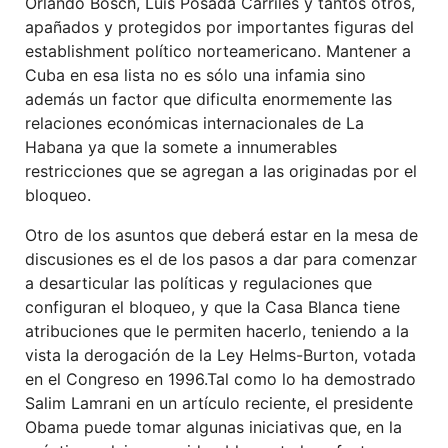
Orlando Bosch, Luis Posada Carriles y tantos otros,
apañados y protegidos por importantes figuras del
establishment político norteamericano. Mantener a
Cuba en esa lista no es sólo una infamia sino
además un factor que dificulta enormemente las
relaciones económicas internacionales de La
Habana ya que la somete a innumerables
restricciones que se agregan a las originadas por el
bloqueo.
Otro de los asuntos que deberá estar en la mesa de
discusiones es el de los pasos a dar para comenzar
a desarticular las políticas y regulaciones que
configuran el bloqueo, y que la Casa Blanca tiene
atribuciones que le permiten hacerlo, teniendo a la
vista la derogación de la Ley Helms-Burton, votada
en el Congreso en 1996.Tal como lo ha demostrado
Salim Lamrani en un artículo reciente, el presidente
Obama puede tomar algunas iniciativas que, en la