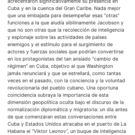
acrecentaron significativamente su presencia en
Cuba y en la cuenca del Gran Caribe. Nada mejor
que una embajada para desempeñar esas “otras”
funciones a la que aludía sibilinamente Jacobson y
que no son otras que la recolección de inteligencia
y espionaje sobre las actividades de países
enemigos y el estímulo para el surgimiento de
actores y fuerzas sociales que podrían convertirse
en los protagonistas del tan ansiado “cambio de
régimen” en Cuba, objetivo al que Washington
jamás renunciará y que se estrellará, como tantas
veces en el pasado, con la conciencia y la voluntad
revolucionaria del pueblo cubano. Una oportuna
coincidencia subraya la importancia de esta
dimensión geopolítica oculta bajo el discurso de la
normalización diplomática y migratoria: un día antes
de que comenzaran estas conversaciones entre
Cuba y Estados Unidos atracaba en el puerto de La
Habana el “Viktor Leonov”, un buque de inteligencia