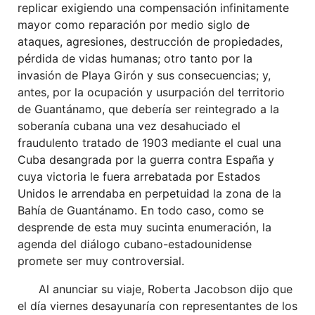
replicar exigiendo una compensación infinitamente
mayor como reparación por medio siglo de
ataques, agresiones, destrucción de propiedades,
pérdida de vidas humanas; otro tanto por la
invasión de Playa Girón y sus consecuencias; y,
antes, por la ocupación y usurpación del territorio
de Guantánamo, que debería ser reintegrado a la
soberanía cubana una vez desahuciado el
fraudulento tratado de 1903 mediante el cual una
Cuba desangrada por la guerra contra España y
cuya victoria le fuera arrebatada por Estados
Unidos le arrendaba en perpetuidad la zona de la
Bahía de Guantánamo. En todo caso, como se
desprende de esta muy sucinta enumeración, la
agenda del diálogo cubano-estadounidense
promete ser muy controversial.
Al anunciar su viaje, Roberta Jacobson dijo que
el día viernes desayunaría con representantes de los