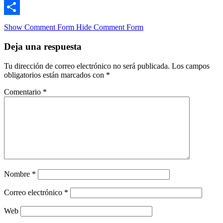
Email
Compartir
Show Comment Form
Hide Comment Form
Deja una respuesta
Tu dirección de correo electrónico no será publicada.
Los campos
obligatorios están marcados con
*
Comentario
*
Nombre
*
Correo electrónico
*
Web