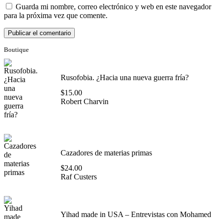
Guarda mi nombre, correo electrónico y web en este navegador
para la próxima vez que comente.
Boutique
Rusofobia. ¿Hacia una nueva guerra fría?
$
15.00
Robert Charvin
Cazadores de materias primas
$
24.00
Raf Custers
Yihad made in USA – Entrevistas con Mohamed