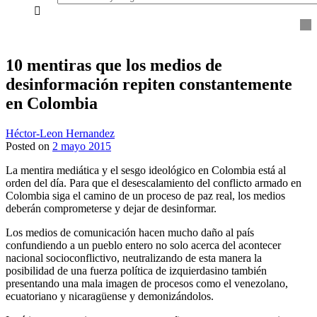
everything...
10 mentiras que los medios de
desinformación repiten constantemente
en Colombia
Héctor-Leon Hernandez
Posted on
2 mayo 2015
La mentira mediática y el sesgo ideológico en Colombia está al
orden del día. Para que el desescalamiento del conflicto armado en
Colombia siga el camino de un proceso de paz real, los medios
deberán comprometerse y dejar de desinformar.
Los medios de comunicación hacen mucho daño al país
confundiendo a un pueblo entero no solo acerca del acontecer
nacional socioconflictivo, neutralizando de esta manera la
posibilidad de una fuerza política de izquierdasino también
presentando una mala imagen de procesos como el venezolano,
ecuatoriano y nicaragüense y demonizándolos.