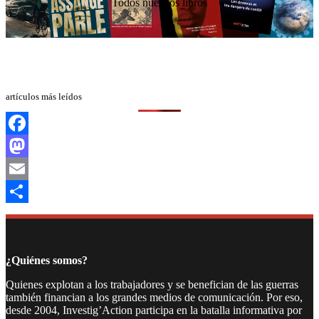
Todos nuestros libros
artículos más leídos
Facebook
Mastodon
Email
Compartir
¿Quiénes somos?
Quienes explotan a los trabajadores y se benefician de las guerras
también financian a los grandes medios de comunicación. Por eso,
desde 2004, Investig’Action participa en la batalla informativa por