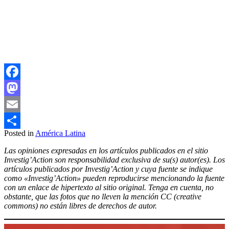
Facebook
Mastodon
Email
Posted in
América Latina
Compartir
Las opiniones expresadas en los artículos publicados en el sitio
Investig’Action son responsabilidad exclusiva de su(s) autor(es). Los
artículos publicados por Investig’Action y cuya fuente se indique
como «Investig’Action» pueden reproducirse mencionando la fuente
con un enlace de hipertexto al sitio original. Tenga en cuenta, no
obstante, que las fotos que no lleven la mención CC (creative
commons) no están libres de derechos de autor.