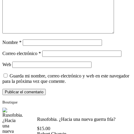
Nombre
*
Correo electrónico
*
Web
Guarda mi nombre, correo electrónico y web en este navegador
para la próxima vez que comente.
Boutique
Rusofobia. ¿Hacia una nueva guerra fría?
$
15.00
Robert Charvin