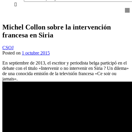
everything...
Michel Collon sobre la intervención
francesa en Siria
CSOJ
Posted on
1 octubre 2015
En septiembre de 2013, el escritor y periodista belga participó en el
debate con el titulo «Intervenir o no intervenir en Siria ? Un dilema»
de una conocida emisión de la televisión francesa «Ce soir ou
jamais».