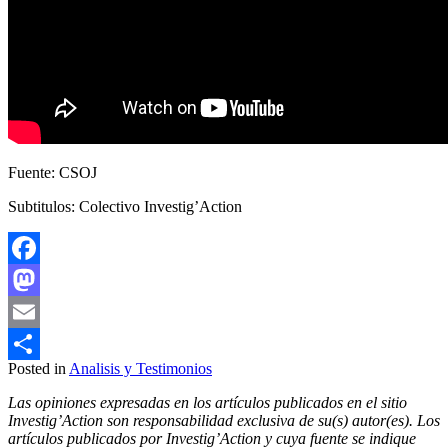
Fuente: CSOJ
Subtitulos: Colectivo Investig’Action
Facebook
Mastodon
Email
Posted in
Analisis y Testimonios
Compartir
Las opiniones expresadas en los artículos publicados en el sitio
Investig’Action son responsabilidad exclusiva de su(s) autor(es). Los
artículos publicados por Investig’Action y cuya fuente se indique