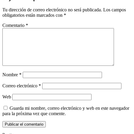
Tu dirección de correo electrónico no será publicada.
Los campos
obligatorios están marcados con
*
Comentario
*
Nombre
*
Correo electrónico
*
Web
Guarda mi nombre, correo electrónico y web en este navegador
para la próxima vez que comente.