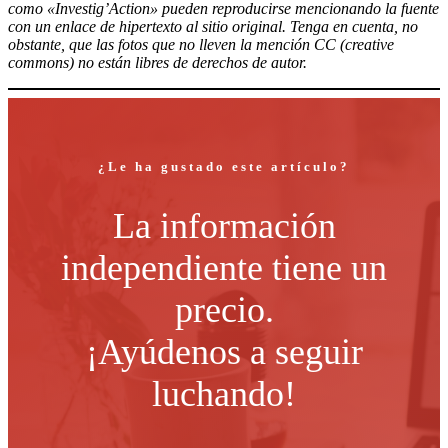
como «Investig’Action» pueden reproducirse mencionando la fuente
con un enlace de hipertexto al sitio original. Tenga en cuenta, no
obstante, que las fotos que no lleven la mención CC (creative
commons) no están libres de derechos de autor.
¿Le ha gustado este artículo?
La información
independiente tiene un
precio.
¡Ayúdenos a seguir
luchando!