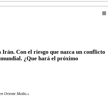
Irán. Con el riesgo que nazca un conflicto
o mundial. ¿Que hará el próximo
 en Oriente Medio.»