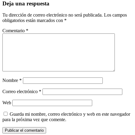
Deja una respuesta
Tu dirección de correo electrónico no será publicada.
Los campos
obligatorios están marcados con
*
Comentario
*
Nombre
*
Correo electrónico
*
Web
Guarda mi nombre, correo electrónico y web en este navegador
para la próxima vez que comente.