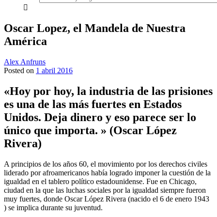
everything...
Oscar Lopez, el Mandela de Nuestra
América
Alex Anfruns
Posted on
1 abril 2016
«Hoy por hoy, la industria de las prisiones
es una de las más fuertes en Estados
Unidos. Deja dinero y eso parece ser lo
único que importa. » (Oscar López
Rivera)
A principios de los años 60, el movimiento por los derechos civiles
liderado por afroamericanos había logrado imponer la cuestión de la
igualdad en el tablero político estadounidense. Fue en Chicago,
ciudad en la que las luchas sociales por la igualdad siempre fueron
muy fuertes, donde Oscar López Rivera (nacido el 6 de enero 1943
) se implica durante su juventud.