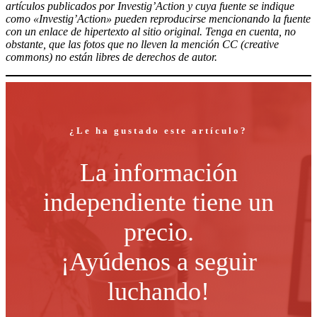
artículos publicados por Investig’Action y cuya fuente se indique
como «Investig’Action» pueden reproducirse mencionando la fuente
con un enlace de hipertexto al sitio original. Tenga en cuenta, no
obstante, que las fotos que no lleven la mención CC (creative
commons) no están libres de derechos de autor.
¿Le ha gustado este artículo?
La información
independiente tiene un
precio.
¡Ayúdenos a seguir
luchando!