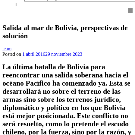
everything...
Salida al mar de Bolivia, perspectivas de
solución
team
Posted on
1 abril 2016
29 noviembre 2023
La última batalla de Bolivia para
reencontrar una salida soberana hacia el
océano Pacífico ha comenzado ya. Esta se
desarrollará no sobre el terreno de las
armas sino sobre los terrenos jurídico,
diplomático y político en los que Bolivia
está mejor posicionada. Este conflicto no
será resuelto, como lo pretende el escudo
chileno, por la fuerza, sino por la razón, y