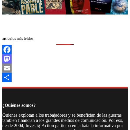
Todos nuestros libros
artículos más leídos
Facebook
Mastodon
Email
Compartir
¿Quiénes somos?
Quienes explotan a los trabajadores y se benefician de las guerras
también financian a los grandes medios de comunicación. Por eso,
desde 2004, Investig’Action participa en la batalla informativa por