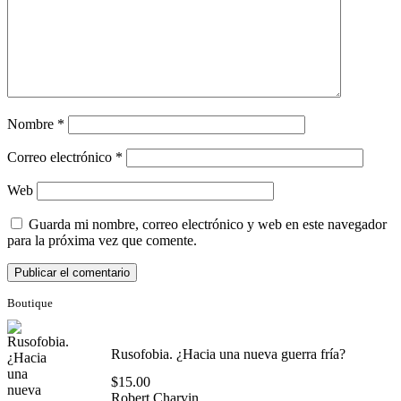
Nombre
*
Correo electrónico
*
Web
Guarda mi nombre, correo electrónico y web en este navegador
para la próxima vez que comente.
Boutique
Rusofobia. ¿Hacia una nueva guerra fría?
$
15.00
Robert Charvin