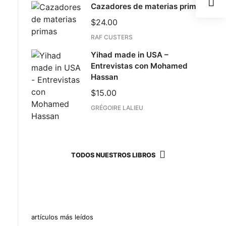
Cazadores de materias primas
$
24.00
RAF CUSTERS
Yihad made in USA –
Entrevistas con Mohamed
Hassan
$
15.00
GRÉGOIRE LALIEU
TODOS NUESTROS LIBROS
artículos más leídos