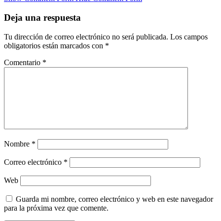
Deja una respuesta
Tu dirección de correo electrónico no será publicada.
Los campos
obligatorios están marcados con
*
Comentario
*
Nombre
*
Correo electrónico
*
Web
Guarda mi nombre, correo electrónico y web en este navegador
para la próxima vez que comente.