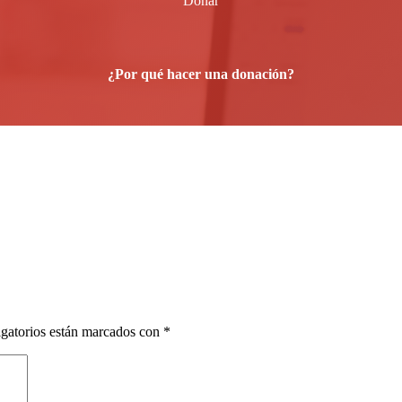
Donar
¿Por qué hacer una donación?
gatorios están marcados con
*