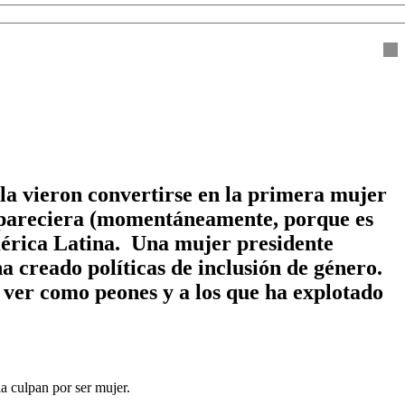
la vieron convertirse en la primera mujer
sapareciera (momentáneamente, porque es
América Latina. Una mujer presidente
 creado políticas de inclusión de género.
e ver como peones y a los que ha explotado
la culpan por ser mujer.