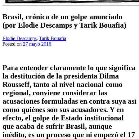
Brasil, crónica de un golpe anunciado
(por Elodie Descamps y Tarik Bouafia)
Elodie Descamps
,
Tarik Bouafia
Posted on
27 mayo 2016
Para entender claramente lo que significa
la destitución de la presidenta Dilma
Rousseff, tanto al nivel nacional como
regional, conviene considerar las
acusaciones formuladas en contra suya así
como quiénes son sus acusadores. Y en
efecto, el golpe de Estado institucional
que acaba de sufrir Brasil, aunque
inédito, es un proceso que ni empezó el 17