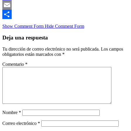
Mastodon
Email
Compartir
Show Comment Form
Hide Comment Form
Deja una respuesta
Tu dirección de correo electrónico no será publicada.
Los campos
obligatorios están marcados con
*
Comentario
*
Nombre
*
Correo electrónico
*