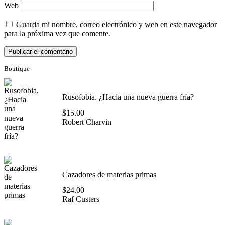
Web
Guarda mi nombre, correo electrónico y web en este navegador
para la próxima vez que comente.
Boutique
Rusofobia. ¿Hacia una nueva guerra fría?
$
15.00
Robert Charvin
Cazadores de materias primas
$
24.00
Raf Custers