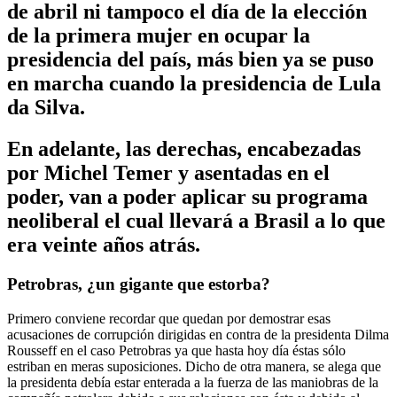
de abril ni tampoco el día de la elección
de la primera mujer en ocupar la
presidencia del país, más bien ya se puso
en marcha cuando la presidencia de Lula
da Silva.
En adelante, las derechas, encabezadas
por Michel Temer y asentadas en el
poder, van a poder aplicar su programa
neoliberal el cual llevará a Brasil a lo que
era veinte años atrás.
Petrobras, ¿un gigante que estorba?
Primero conviene recordar que quedan por demostrar esas
acusaciones de corrupción dirigidas en contra de la presidenta Dilma
Rousseff en el caso Petrobras ya que hasta hoy día éstas sólo
estriban en meras suposiciones. Dicho de otra manera, se alega que
la presidenta debía estar enterada a la fuerza de las maniobras de la