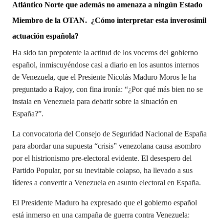
Atlántico Norte que además no amenaza a ningún Estado
Miembro de la OTAN.
¿Cómo interpretar esta inverosímil
actuación española?
Ha sido tan prepotente la actitud de los voceros del gobierno
español, inmiscuyéndose casi a diario en los asuntos internos
de Venezuela, que el Presiente Nicolás Maduro Moros le ha
preguntado a Rajoy, con fina ironía: “¿Por qué más bien no se
instala en Venezuela para debatir sobre la situación en
España?”.
La convocatoria del Consejo de Seguridad Nacional de España
para abordar una supuesta “crisis” venezolana causa asombro
por el histrionismo pre-electoral evidente. El desespero del
Partido Popular, por su inevitable colapso, ha llevado a sus
líderes a convertir a Venezuela en asunto electoral en España.
El Presidente Maduro ha expresado que el gobierno español
está inmerso en una campaña de guerra contra Venezuela: