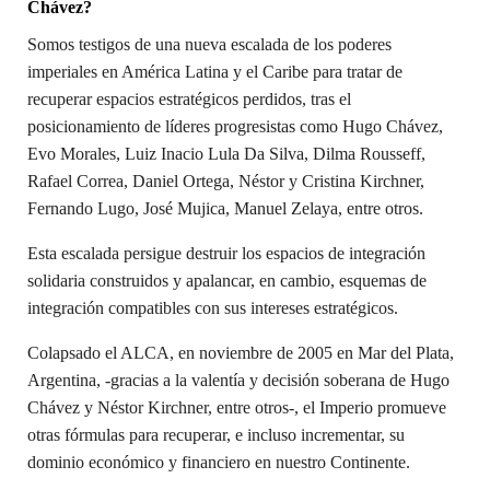
Chávez?
Somos testigos de una nueva escalada de los poderes
imperiales en América Latina y el Caribe para tratar de
recuperar espacios estratégicos perdidos, tras el
posicionamiento de líderes progresistas como Hugo Chávez,
Evo Morales, Luiz Inacio Lula Da Silva, Dilma Rousseff,
Rafael Correa, Daniel Ortega, Néstor y Cristina Kirchner,
Fernando Lugo, José Mujica, Manuel Zelaya, entre otros.
Esta escalada persigue destruir los espacios de integración
solidaria construidos y apalancar, en cambio, esquemas de
integración compatibles con sus intereses estratégicos.
Colapsado el ALCA, en noviembre de 2005 en Mar del Plata,
Argentina, -gracias a la valentía y decisión soberana de Hugo
Chávez y Néstor Kirchner, entre otros-, el Imperio promueve
otras fórmulas para recuperar, e incluso incrementar, su
dominio económico y financiero en nuestro Continente.