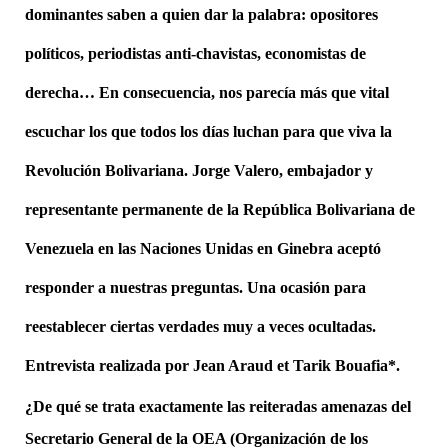
dominantes saben a quien dar la palabra: opositores
políticos, periodistas anti-chavistas, economistas de
derecha… En consecuencia, nos parecía más que vital
escuchar los que todos los días luchan para que viva la
Revolución Bolivariana. Jorge Valero, embajador y
representante permanente de la República Bolivariana de
Venezuela en las Naciones Unidas en Ginebra aceptó
responder a nuestras preguntas. Una ocasión para
reestablecer ciertas verdades muy a veces ocultadas.
Entrevista realizada por Jean Araud et Tarik Bouafia*.
¿De qué se trata exactamente las reiteradas amenazas del
Secretario General de la OEA (Organización de los