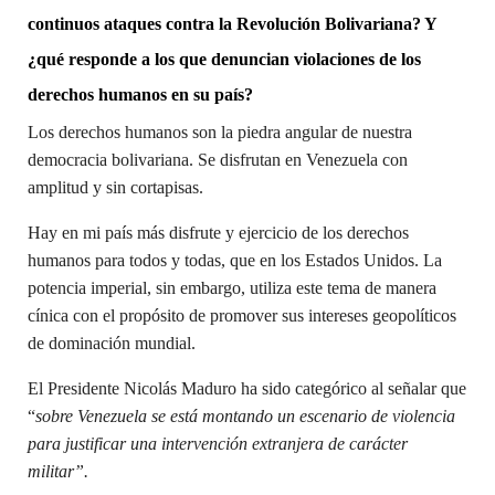
continuos ataques contra la Revolución Bolivariana? Y
¿qué responde a los que denuncian violaciones de los
derechos humanos en su país?
Los derechos humanos son la piedra angular de nuestra
democracia bolivariana. Se disfrutan en Venezuela con
amplitud y sin cortapisas.
Hay en mi país más disfrute y ejercicio de los derechos
humanos para todos y todas, que en los Estados Unidos. La
potencia imperial, sin embargo, utiliza este tema de manera
cínica con el propósito de promover sus intereses geopolíticos
de dominación mundial.
El Presidente Nicolás Maduro ha sido categórico al señalar que
“
sobre Venezuela se está montando un escenario de violencia
para justificar una intervención extranjera de carácter
militar”.