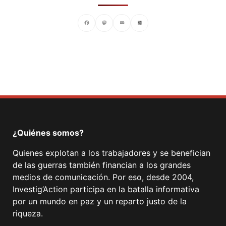
Facebook
Mastodon
Email
Compartir
¿Quiénes somos?
Quienes explotan a los trabajadores y se benefician
de las guerras también financian a los grandes
medios de comunicación. Por eso, desde 2004,
Investig’Action participa en la batalla informativa
por un mundo en paz y un reparto justo de la
riqueza.