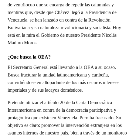
de ventrílocuo que se encarga de repetir las calumnias y
mentiras que, desde que Chávez llegó a la Presidencia de
Venezuela, se han lanzado en contra de la Revolución
Bolivariana y su naturaleza revolucionaria y socialista. Hoy
está en la mira el Gobierno de nuestro Presidente Nicolás
Maduro Moros.
¿Que busca la OEA?
El Secretario General está llevando a la OEA a su ocaso.
Busca fracturar la unidad latinoamericana y caribeña,
convirtiéndose en altoparlante de los más oscuros intereses
imperiales y de sus lacayos domésticos.
Pretende utilizar el artículo 20 de la Carta Democrática
Interamericana en contra de la democracia participativa y
protagónica que existe en Venezuela. Pero ha fracasado. Su
objetivo es claro: promover la intervención extranjera en los
asuntos internos de nuestro país, bien a través de un monitoreo