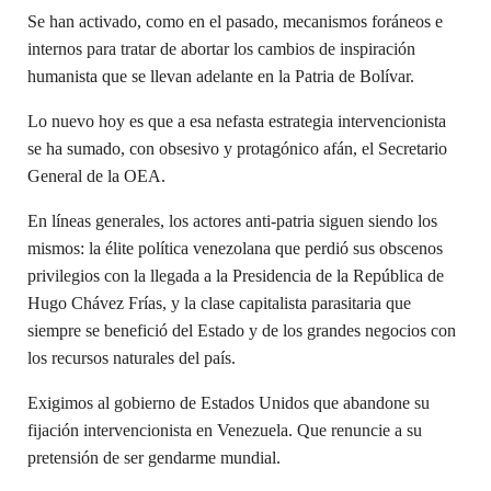
Se han activado, como en el pasado, mecanismos foráneos e
internos para tratar de abortar los cambios de inspiración
humanista que se llevan adelante en la Patria de Bolívar.
Lo nuevo hoy es que a esa nefasta estrategia intervencionista
se ha sumado, con obsesivo y protagónico afán, el Secretario
General de la OEA.
En líneas generales, los actores anti-patria siguen siendo los
mismos: la élite política venezolana que perdió sus obscenos
privilegios con la llegada a la Presidencia de la República de
Hugo Chávez Frías, y la clase capitalista parasitaria que
siempre se benefició del Estado y de los grandes negocios con
los recursos naturales del país.
Exigimos al gobierno de Estados Unidos que abandone su
fijación intervencionista en Venezuela. Que renuncie a su
pretensión de ser gendarme mundial.