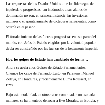
Las respuestas de los Estados Unidos ante los liderazgos de
izquierda o progresistas, tan incómodos a sus afanes de
dominación no son, en primera instancia, las invasiones
militares o el apuntalamiento de dictaduras sangrientas, como
ocurría en el pasado.
El fortalecimiento de las fuerzas progresistas en esta parte del
mundo, con Jefes de Estado elegidos por la voluntad popular,
debía ser constreñido por las fuerzas de la hegemonía imperial.
Hoy, los golpes de Estado han cambiado de forma…
Ahora se apela a los Golpes de Estado Parlamentarios.
Citemos los casos de Fernando Lugo, en Paraguay; Manuel
Zelaya, en Honduras, y recientemente Dilma Rousseff, en
Brasil.
Bajo esta modalidad, en otros casos combinada con asonadas
militares, se ha intentado derrocar a Evo Morales, en Bolivia, y