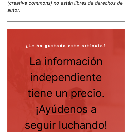
(creative commons) no están libres de derechos de
autor.
¿Le ha gustado este artículo?
La información
independiente
tiene un precio.
¡Ayúdenos a
seguir luchando!