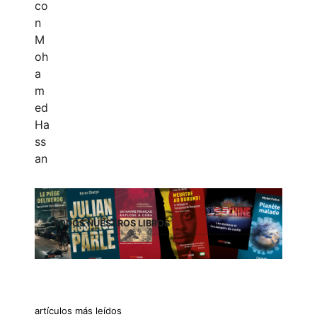
TODOS NUESTROS LIBROS
artículos más leídos