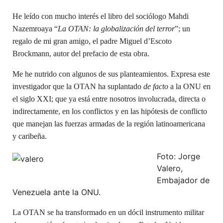
He leído con mucho interés el libro del sociólogo Mahdi
Nazemroaya “
La OTAN: la globalización del terror
”; un
regalo de mi gran amigo, el padre Miguel d’Escoto
Brockmann, autor del prefacio de esta obra.
Me he nutrido con algunos de sus planteamientos. Expresa este
investigador que la OTAN ha suplantado
de facto
a la ONU en
el siglo XXI; que ya está entre nosotros involucrada, directa o
indirectamente, en los conflictos y en las hipótesis de conflicto
que manejan las fuerzas armadas de la región latinoamericana
y caribeña.
Foto: Jorge
Valero,
Embajador de
Venezuela ante la ONU.
La OTAN se ha transformado en un dócil instrumento militar