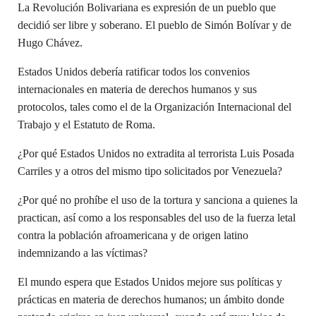
La Revolución Bolivariana es expresión de un pueblo que
decidió ser libre y soberano. El pueblo de Simón Bolívar y de
Hugo Chávez.
Estados Unidos debería ratificar todos los convenios
internacionales en materia de derechos humanos y sus
protocolos, tales como el de la Organización Internacional del
Trabajo y el Estatuto de Roma.
¿Por qué Estados Unidos no extradita al terrorista Luis Posada
Carriles y a otros del mismo tipo solicitados por Venezuela?
¿Por qué no prohíbe el uso de la tortura y sanciona a quienes la
practican, así como a los responsables del uso de la fuerza letal
contra la población afroamericana y de origen latino
indemnizando a las víctimas?
El mundo espera que Estados Unidos mejore sus políticas y
prácticas en materia de derechos humanos; un ámbito donde