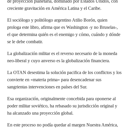
de proyección plane­taria, dominado por Estados Unidos, con
creciente gravitación en América Latina y el Caribe.
El sociólogo y politólogo argentino Atilio Borón, quien
prologa este libro, afirma que es Washington -y no Bruselas-,
el que determina quién es el enemigo y cómo, cuándo y dónde
se le debe combatir.
La globalización militar es el reverso necesario de la moneda
neo-liberal y cuyo anverso es la globalización financiera.
La OTAN desestima Ia solución pacifica de los conflictos y los
convierte en «materia prima» para desencadenar sus
sangrientas intervenciones en países del Sur.
Esa organización, originalmente concebida para oponerse al
poder militar soviético, ha rebasado su jurisdicción original y
ha alcanzado una proyección global.
En este proceso no podía quedar al margen Nuestra América,