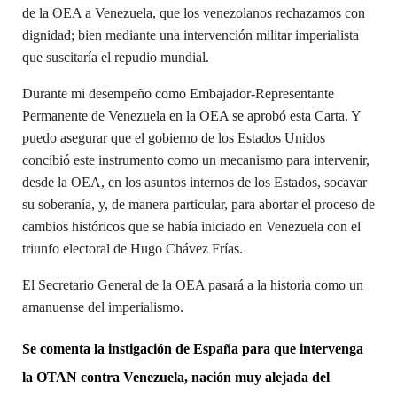
de la OEA a Venezuela, que los venezolanos rechazamos con
dignidad; bien mediante una intervención militar imperialista
que suscitaría el repudio mundial.
Durante mi desempeño como Embajador-Representante
Permanente de Venezuela en la OEA se aprobó esta Carta. Y
puedo asegurar que el gobierno de los Estados Unidos
concibió este instrumento como un mecanismo para intervenir,
desde la OEA, en los asuntos internos de los Estados, socavar
su soberanía, y, de manera particular, para abortar el proceso de
cambios históricos que se había iniciado en Venezuela con el
triunfo electoral de Hugo Chávez Frías.
El Secretario General de la OEA pasará a la historia como un
amanuense del imperialismo.
Se comenta la instigación de España para que intervenga
la OTAN contra Venezuela, nación muy alejada del