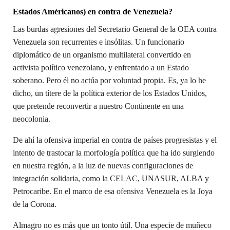
Estados Américanos) en contra de Venezuela?
Las burdas agresiones del Secretario General de la OEA contra
Venezuela son recurrentes e insólitas. Un funcionario
diplomático de un organismo multilateral convertido en
activista político venezolano, y enfrentado a un Estado
soberano. Pero él no actúa por voluntad propia. Es, ya lo he
dicho, un títere de la política exterior de los Estados Unidos,
que pretende reconvertir a nuestro Continente en una
neocolonia.
De ahí la ofensiva imperial en contra de países progresistas y el
intento de trastocar la morfología política que ha ido surgiendo
en nuestra región, a la luz de nuevas configuraciones de
integración solidaria, como la CELAC, UNASUR, ALBA y
Petrocaribe. En el marco de esa ofensiva Venezuela es la Joya
de la Corona.
Almagro no es más que un tonto útil. Una especie de muñeco