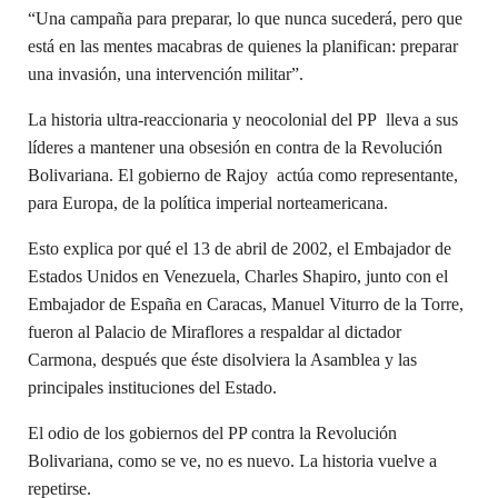
“Una campaña para preparar, lo que nunca sucederá, pero que
está en las mentes macabras de quienes la planifican: preparar
una invasión, una intervención militar”.
La historia ultra-reaccionaria y neocolonial del PP lleva a sus
líderes a mantener una obsesión en contra de la Revolución
Bolivariana. El gobierno de Rajoy actúa como representante,
para Europa, de la política imperial norteamericana.
Esto explica por qué el 13 de abril de 2002, el Embajador de
Estados Unidos en Venezuela, Charles Shapiro, junto con el
Embajador de España en Caracas, Manuel Viturro de la Torre,
fueron al Palacio de Miraflores a
respaldar
al dictador
Carmona, después que éste disolviera la Asamblea y las
principales instituciones del Estado.
El odio de los gobiernos del PP contra la Revolución
Bolivariana, como se ve, no es nuevo. La historia vuelve a
repetirse.