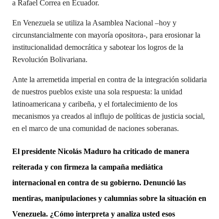
a Rafael Correa en Ecuador.
En Venezuela se utiliza la Asamblea Nacional –hoy y
circunstancialmente con mayoría opositora-, para erosionar la
institucionalidad democrática y sabotear los logros de la
Revolución Bolivariana.
Ante la arremetida imperial en contra de la integración solidaria
de nuestros pueblos existe una sola respuesta: la unidad
latinoamericana y caribeña, y el fortalecimiento de los
mecanismos ya creados al influjo de políticas de justicia social,
en el marco de una comunidad de naciones soberanas.
El presidente Nicolás Maduro ha criticado de manera
reiterada y con firmeza la campaña mediática
internacional en contra de su gobierno. Denunció las
mentiras, manipulaciones y calumnias sobre la situación en
Venezuela. ¿Cómo interpreta y analiza usted esos