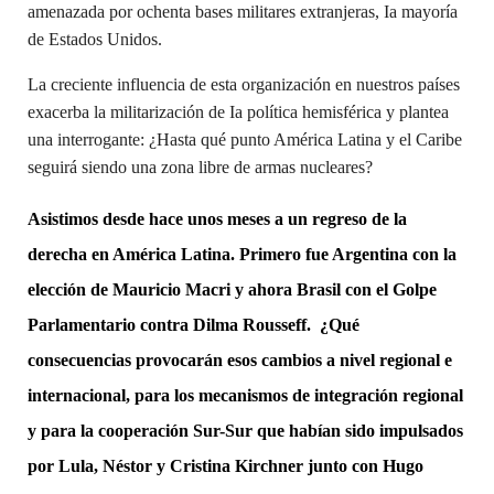
amenazada por ochenta bases militares extranjeras, Ia mayoría
de Estados Unidos.
La creciente influencia de esta organización en nuestros países
exacerba la militarización de Ia política hemisférica y plantea
una interrogante: ¿Hasta qué punto América Latina y el Caribe
seguirá siendo una zona libre de armas nucleares?
Asistimos desde hace unos meses a un regreso de la
derecha en América Latina. Primero fue Argentina con la
elección de Mauricio Macri y ahora Brasil con el Golpe
Parlamentario contra Dilma Rousseff.
¿Qué
consecuencias provocarán esos cambios a nivel regional e
internacional, para los mecanismos de integración regional
y para la cooperación Sur-Sur que habían sido impulsados
por Lula, Néstor y Cristina Kirchner junto con Hugo