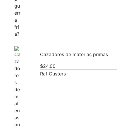
Cazadores de materias primas
$
24.00
Raf Custers