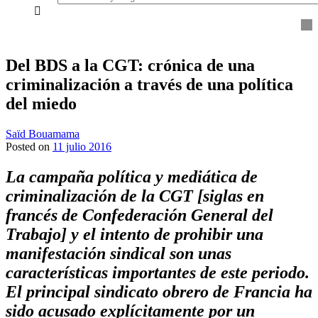
everything...
Del BDS a la CGT: crónica de una
criminalización a través de una política
del miedo
Saïd Bouamama
Posted on
11 julio 2016
La campaña política y mediática de
criminalización de la CGT [siglas en
francés de Confederación General del
Trabajo] y el intento de prohibir una
manifestación sindical son unas
características importantes de este periodo.
El principal sindicato obrero de Francia ha
sido acusado explícitamente por un