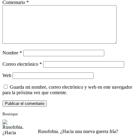
Comentario
*
Nombre
*
Correo electrónico
*
Web
Guarda mi nombre, correo electrónico y web en este navegador
para la próxima vez que comente.
Boutique
Rusofobia. ¿Hacia una nueva guerra fría?