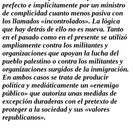
prefecto e implícitamente por un ministro
de complicidad cuanto menos pasiva con
los llamados «incontrolados». La lógica
que hay detrás de ello no es nueva. Tanto
en el pasado como en el presente se utilizó
ampliamente contra los militantes y
organizaciones que apoyan la lucha del
pueblo palestino o contra los militantes y
organizaciones surgidos de la inmigración.
En ambos casos se trata de producir
política y mediáticamente un «enemigo
público» que autoriza unas medidas de
excepción duraderas con el pretexto de
proteger a la sociedad y sus «valores
republicanos».