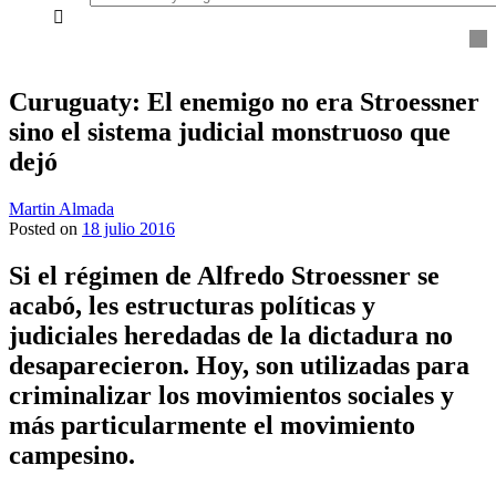
everything...
Curuguaty: El enemigo no era Stroessner
sino el sistema judicial monstruoso que
dejó
Martin Almada
Posted on
18 julio 2016
Si el régimen de Alfredo Stroessner se
acabó, les estructuras políticas y
judiciales heredadas de la dictadura no
desaparecieron. Hoy, son utilizadas para
criminalizar los movimientos sociales y
más particularmente el movimiento
campesino.