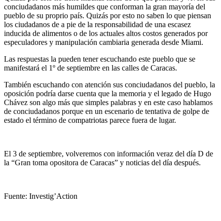
conciudadanos más humildes que conforman la gran mayoría del
pueblo de su proprio país. Quizás por esto no saben lo que piensan
los ciudadanos de a pie de la responsabilidad de una escasez
inducida de alimentos o de los actuales altos costos generados por
especuladores y manipulación cambiaria generada desde Miami.
Las respuestas la pueden tener escuchando este pueblo que se
manifestará el 1º de septiembre en las calles de Caracas.
También escuchando con atención sus conciudadanos del pueblo, la
oposición podría darse cuenta que la memoria y el legado de Hugo
Chávez son algo más que simples palabras y en este caso hablamos
de conciudadanos porque en un escenario de tentativa de golpe de
estado el término de compatriotas parece fuera de lugar.
El 3 de septiembre, volveremos con información veraz del día D de
la “Gran toma opositora de Caracas” y noticias del día después.
Fuente: Investig’Action