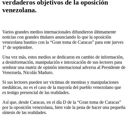
verdaderos objetivos de la oposición
venezolana.
Varios grandes medios internacionales difundieron últimamente
noticias con grandes titulares anunciando lo que la oposición
venezolana bautizo con la “Gran toma de Caracas” para este jueves
1º de septiembre.
Una vez más, estos medios se dedicaron en cambio de información,
a desinformación, manipulación e intoxicación de sus lectores para
sembrar una matriz de opinión internacional adversa al Presidente de
Venezuela, Nicolás Maduro.
Si sus lectores pueden ser victimas de mentiras y manipulaciones
mediáticas, no es el caso de la mayoría del pueblo venezolano que
es testigo presencial de las realidades.
Así que, desde Caracas, en el día D de la “Gran toma de Caracas”
por la oposición venezolana, bien vale la pena de hacer una pequeña
síntesis de las realidades.