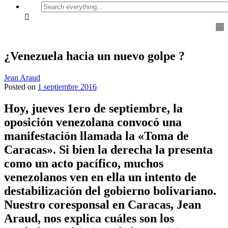
Search
everything...
¿Venezuela hacia un nuevo golpe ?
Jean Araud
Posted on
1 septiembre 2016
Hoy, jueves 1ero de septiembre, la
oposición venezolana convocó una
manifestación llamada la «Toma de
Caracas». Si bien la derecha la presenta
como un acto pacífico, muchos
venezolanos ven en ella un intento de
destabilización del gobierno bolivariano.
Nuestro coresponsal en Caracas, Jean
Araud, nos explica cuáles son los