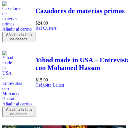
Cazadores de materias primas
$
24.00
Raf Custers
Añadir al carrito
Añadir a la lista
de deseos
Yihad made in USA – Entrevist
con Mohamed Hassan
$
15.00
Grégoire Lalieu
Añadir al carrito
Añadir a la lista
de deseos