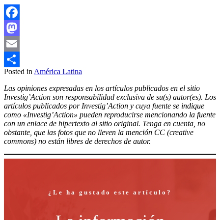
Facebook
Mastodon
Email
Posted in
América Latina
Compartir
Las opiniones expresadas en los artículos publicados en el sitio
Investig’Action son responsabilidad exclusiva de su(s) autor(es). Los
artículos publicados por Investig’Action y cuya fuente se indique
como «Investig’Action» pueden reproducirse mencionando la fuente
con un enlace de hipertexto al sitio original. Tenga en cuenta, no
obstante, que las fotos que no lleven la mención CC (creative
commons) no están libres de derechos de autor.
¿Le ha gustado este artículo?