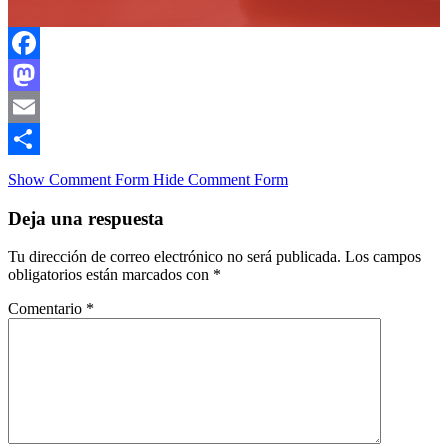
Facebook
Mastodon
Email
Compartir
Show Comment Form
Hide Comment Form
Deja una respuesta
Tu dirección de correo electrónico no será publicada.
Los campos
obligatorios están marcados con
*
Comentario
*