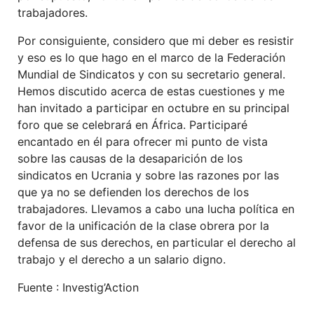
trabajadores.
Por consiguiente, considero que mi deber es resistir
y eso es lo que hago en el marco de la Federación
Mundial de Sindicatos y con su secretario general.
Hemos discutido acerca de estas cuestiones y me
han invitado a participar en octubre en su principal
foro que se celebrará en África. Participaré
encantado en él para ofrecer mi punto de vista
sobre las causas de la desaparición de los
sindicatos en Ucrania y sobre las razones por las
que ya no se defienden los derechos de los
trabajadores. Llevamos a cabo una lucha política en
favor de la unificación de la clase obrera por la
defensa de sus derechos, en particular el derecho al
trabajo y el derecho a un salario digno.
Fuente : Investig’Action