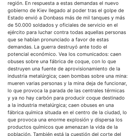
región. En respuesta a estas demandas el nuevo
gobierno de Kiev llegado al poder tras el golpe de
Estado envió a Donbass más de mil tanques y más
de 50.000 soldados y oficiales de servicio en el
ejército para luchar contra todas aquellas personas
que se habían pronunciado a favor de estas
demandas. La guerra destruyó ante todo el
potencial económico. Vea los comunicados: caen
obuses sobre una fábrica de coque, con lo que
destruyen una fuente de aprovisionamiento de la
industria metalúrgica; caen bombas sobre una mina:
mueren varias personas y la mina deja de funcionar,
lo que provoca la parada de las centrales térmicas
y ya no hay carbón para producir coque destinado
a la industria metalúrgica; caen obuses en una
fábrica química situada en el centro de la ciudad, lo
que provoca una enorme explosión y dispersa los
productos químicos que amenazan la vida de la
población. También está la cuestión del corte del