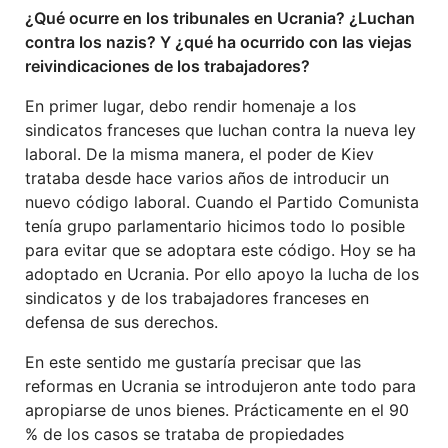
¿Qué ocurre en los tribunales en Ucrania? ¿Luchan
contra los nazis? Y ¿qué ha ocurrido con las viejas
reivindicaciones de los trabajadores?
En primer lugar, debo rendir homenaje a los
sindicatos franceses que luchan contra la nueva ley
laboral. De la misma manera, el poder de Kiev
trataba desde hace varios años de introducir un
nuevo código laboral. Cuando el Partido Comunista
tenía grupo parlamentario hicimos todo lo posible
para evitar que se adoptara este código. Hoy se ha
adoptado en Ucrania. Por ello apoyo la lucha de los
sindicatos y de los trabajadores franceses en
defensa de sus derechos.
En este sentido me gustaría precisar que las
reformas en Ucrania se introdujeron ante todo para
apropiarse de unos bienes. Prácticamente en el 90
% de los casos se trataba de propiedades