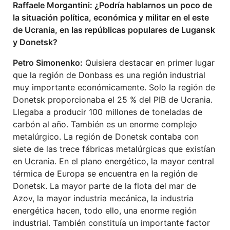
Raffaele Morgantini: ¿Podría hablarnos un poco de
la situación política, económica y militar en el este
de Ucrania, en las repúblicas populares de Lugansk
y Donetsk?
Petro Simonenko:
Quisiera destacar en primer lugar
que la región de Donbass es una región industrial
muy importante económicamente. Solo la región de
Donetsk proporcionaba el 25 % del PIB de Ucrania.
Llegaba a producir 100 millones de toneladas de
carbón al año. También es un enorme complejo
metalúrgico. La región de Donetsk contaba con
siete de las trece fábricas metalúrgicas que existían
en Ucrania. En el plano energético, la mayor central
térmica de Europa se encuentra en la región de
Donetsk. La mayor parte de la flota del mar de
Azov, la mayor industria mecánica, la industria
energética hacen, todo ello, una enorme región
industrial. También constituía un importante factor