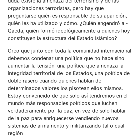
duda existe la amenaza del terrorismo y de las
organizaciones terroristas, pero hay que
preguntarse quién es responsable de su aparición,
quién les ha utilizado y cómo. ¿Quién engendró al-
Qaeda, quién formó ideológicamente a quienes hoy
constituyen la estructura del Estado Islámico?
Creo que junto con toda la comunidad internacional
debemos condenar una política que no hace sino
aumentar la tensión, una política que amenaza la
integridad territorial de los Estados, una política de
doble rasero cuando quienes hablan de
determinados valores los pisotean ellos mismos.
Estoy convencido de que solo así tendremos en el
mundo más responsables políticos que luchen
verdaderamente por la paz, en vez de solo hablar
de la paz para enriquecerse vendiendo nuevos
sistemas de armamento y militarizando tal o cual
región .