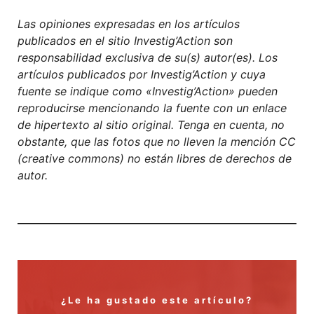
Las opiniones expresadas en los artículos
publicados en el sitio Investig’Action son
responsabilidad exclusiva de su(s) autor(es). Los
artículos publicados por Investig’Action y cuya
fuente se indique como «Investig’Action» pueden
reproducirse mencionando la fuente con un enlace
de hipertexto al sitio original. Tenga en cuenta, no
obstante, que las fotos que no lleven la mención CC
(creative commons) no están libres de derechos de
autor.
¿Le ha gustado este artículo?