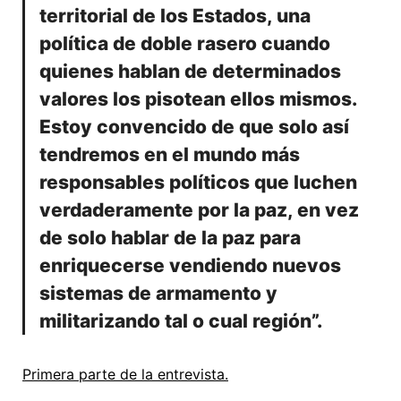
territorial de los Estados, una
política de doble rasero cuando
quienes hablan de determinados
valores los pisotean ellos mismos.
Estoy convencido de que solo así
tendremos en el mundo más
responsables políticos que luchen
verdaderamente por la paz, en vez
de solo hablar de la paz para
enriquecerse vendiendo nuevos
sistemas de armamento y
militarizando tal o cual región”.
Primera parte de la entrevista.