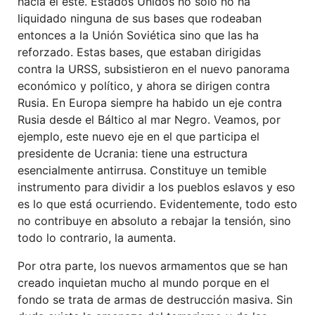
hacia el este. Estados Unidos no solo no ha
liquidado ninguna de sus bases que rodeaban
entonces a la Unión Soviética sino que las ha
reforzado. Estas bases, que estaban dirigidas
contra la URSS, subsistieron en el nuevo panorama
económico y político, y ahora se dirigen contra
Rusia. En Europa siempre ha habido un eje contra
Rusia desde el Báltico al mar Negro. Veamos, por
ejemplo, este nuevo eje en el que participa el
presidente de Ucrania: tiene una estructura
esencialmente antirrusa. Constituye un temible
instrumento para dividir a los pueblos eslavos y eso
es lo que está ocurriendo. Evidentemente, todo esto
no contribuye en absoluto a rebajar la tensión, sino
todo lo contrario, la aumenta.
Por otra parte, los nuevos armamentos que se han
creado inquietan mucho al mundo porque en el
fondo se trata de armas de destrucción masiva. Sin