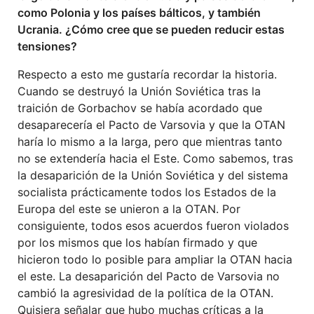
como Polonia y los países bálticos, y también
Ucrania. ¿Cómo cree que se pueden reducir estas
tensiones?
Respecto a esto me gustaría recordar la historia.
Cuando se destruyó la Unión Soviética tras la
traición de Gorbachov se había acordado que
desaparecería el Pacto de Varsovia y que la OTAN
haría lo mismo a la larga, pero que mientras tanto
no se extendería hacia el Este. Como sabemos, tras
la desaparición de la Unión Soviética y del sistema
socialista prácticamente todos los Estados de la
Europa del este se unieron a la OTAN. Por
consiguiente, todos esos acuerdos fueron violados
por los mismos que los habían firmado y que
hicieron todo lo posible para ampliar la OTAN hacia
el este. La desaparición del Pacto de Varsovia no
cambió la agresividad de la política de la OTAN.
Quisiera señalar que hubo muchas críticas a la