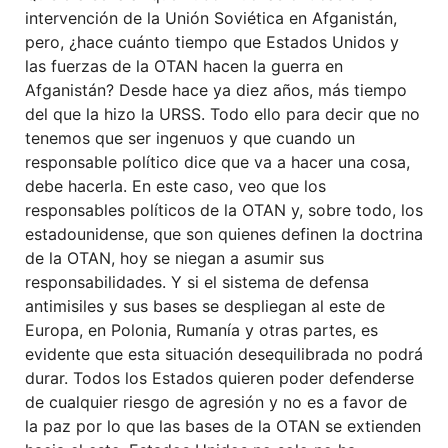
intervención de la Unión Soviética en Afganistán,
pero, ¿hace cuánto tiempo que Estados Unidos y
las fuerzas de la OTAN hacen la guerra en
Afganistán? Desde hace ya diez años, más tiempo
del que la hizo la URSS. Todo ello para decir que no
tenemos que ser ingenuos y que cuando un
responsable político dice que va a hacer una cosa,
debe hacerla. En este caso, veo que los
responsables políticos de la OTAN y, sobre todo, los
estadounidense, que son quienes definen la doctrina
de la OTAN, hoy se niegan a asumir sus
responsabilidades. Y si el sistema de defensa
antimisiles y sus bases se despliegan al este de
Europa, en Polonia, Rumanía y otras partes, es
evidente que esta situación desequilibrada no podrá
durar. Todos los Estados quieren poder defenderse
de cualquier riesgo de agresión y no es a favor de
la paz por lo que las bases de la OTAN se extienden