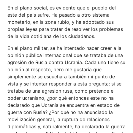
En el plano social, es evidente que el pueblo del
este del país sufre. Ha pasado a otro sistema
monetario, en la zona rublo, y ha adoptado sus
propias leyes para tratar de resolver los problemas
de la vida cotidiana de los ciudadanos.
En el plano militar, se ha intentado hacer creer a la
opinión pública internacional que se trataba de una
agresión de Rusia contra Ucrania. Cada uno tiene su
opinión al respecto, pero me gustaría que
simplemente se escuchara también mi punto de
vista y se intentar responder a esta pregunta: si se
trataba de una agresión rusa, como pretende el
poder ucraniano, ¿por qué entonces este no ha
declarado que Ucrania se encuentra en estado de
guerra con Rusia? ¿Por qué no ha anunciado la
movilización general, la ruptura de relaciones
diplomáticas y, naturalmente, ha declarado la guerra