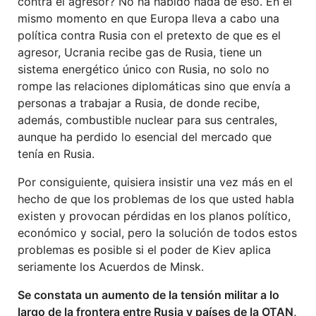
contra el agresor? No ha habido nada de eso. En el
mismo momento en que Europa lleva a cabo una
política contra Rusia con el pretexto de que es el
agresor, Ucrania recibe gas de Rusia, tiene un
sistema energético único con Rusia, no solo no
rompe las relaciones diplomáticas sino que envía a
personas a trabajar a Rusia, de donde recibe,
además, combustible nuclear para sus centrales,
aunque ha perdido lo esencial del mercado que
tenía en Rusia.
Por consiguiente, quisiera insistir una vez más en el
hecho de que los problemas de los que usted habla
existen y provocan pérdidas en los planos político,
económico y social, pero la solución de todos estos
problemas es posible si el poder de Kiev aplica
seriamente los Acuerdos de Minsk.
Se constata un aumento de la tensión militar a lo
largo de la frontera entre Rusia y países de la OTAN,