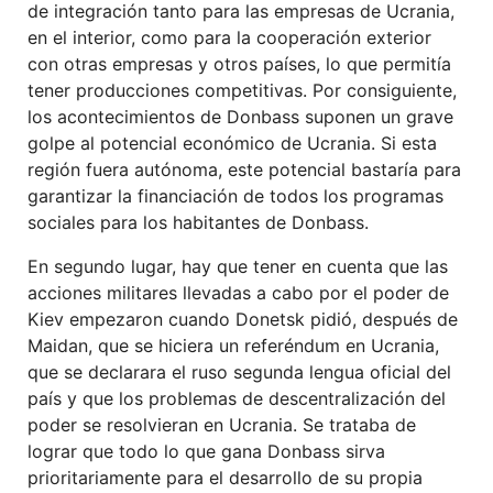
de integración tanto para las empresas de Ucrania,
en el interior, como para la cooperación exterior
con otras empresas y otros países, lo que permitía
tener producciones competitivas. Por consiguiente,
los acontecimientos de Donbass suponen un grave
golpe al potencial económico de Ucrania. Si esta
región fuera autónoma, este potencial bastaría para
garantizar la financiación de todos los programas
sociales para los habitantes de Donbass.
En segundo lugar, hay que tener en cuenta que las
acciones militares llevadas a cabo por el poder de
Kiev empezaron cuando Donetsk pidió, después de
Maidan, que se hiciera un referéndum en Ucrania,
que se declarara el ruso segunda lengua oficial del
país y que los problemas de descentralización del
poder se resolvieran en Ucrania. Se trataba de
lograr que todo lo que gana Donbass sirva
prioritariamente para el desarrollo de su propia