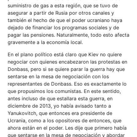
suministro de gas a esta región, que se tuvo de
asegurar a partir de Rusia por otros canales y
también el hecho de que el poder ucraniano haya
dejado de financiar los programas sociales y de
pagar las pensiones. Naturalmente, todo esto afecta
gravemente a la economía local.
En el plano político está claro que Kiev no quiere
negociar con quienes encabezaron las protestas en
Donbass, pero si se quiere parar la guerra hay que
sentarse en la mesa de negociación con los
representantes de Donbass. Eso es exactamente lo
que propusimos los comunistas. En este sentido,
antes incluso de que estallara esta guerra, en
diciembre de 2013, yo había avisado tanto a
Yanukovitch, que entonces era presidente de
Ucrania, como a los opositores de entonces, que
ahora están en el poder. Les dije que primero había
que sentarse en la mesa de negociación y abordar