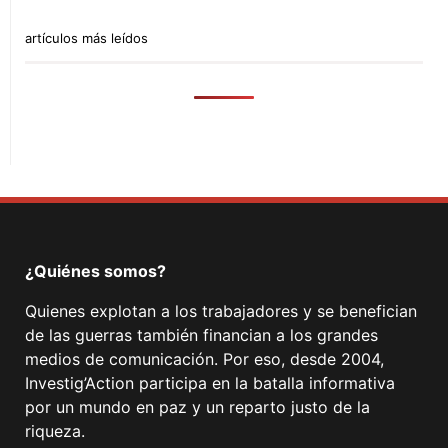
artículos más leídos
¿Quiénes somos?
Quienes explotan a los trabajadores y se benefician
de las guerras también financian a los grandes
medios de comunicación. Por eso, desde 2004,
Investig’Action participa en la batalla informativa
por un mundo en paz y un reparto justo de la
riqueza.