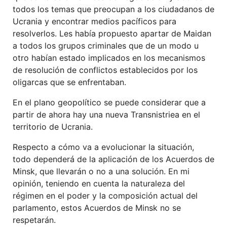
todos los temas que preocupan a los ciudadanos de
Ucrania y encontrar medios pacíficos para
resolverlos. Les había propuesto apartar de Maidan
a todos los grupos criminales que de un modo u
otro habían estado implicados en los mecanismos
de resolución de conflictos establecidos por los
oligarcas que se enfrentaban.
En el plano geopolítico se puede considerar que a
partir de ahora hay una nueva Transnistriea en el
territorio de Ucrania.
Respecto a cómo va a evolucionar la situación,
todo dependerá de la aplicación de los Acuerdos de
Minsk, que llevarán o no a una solución. En mi
opinión, teniendo en cuenta la naturaleza del
régimen en el poder y la composición actual del
parlamento, estos Acuerdos de Minsk no se
respetarán.