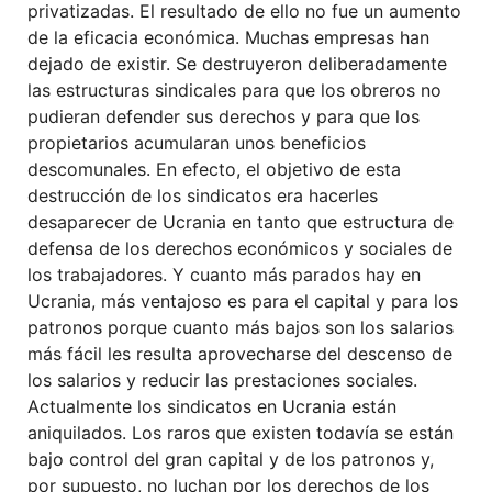
privatizadas. El resultado de ello no fue un aumento
de la eficacia económica. Muchas empresas han
dejado de existir. Se destruyeron deliberadamente
las estructuras sindicales para que los obreros no
pudieran defender sus derechos y para que los
propietarios acumularan unos beneficios
descomunales. En efecto, el objetivo de esta
destrucción de los sindicatos era hacerles
desaparecer de Ucrania en tanto que estructura de
defensa de los derechos económicos y sociales de
los trabajadores. Y cuanto más parados hay en
Ucrania, más ventajoso es para el capital y para los
patronos porque cuanto más bajos son los salarios
más fácil les resulta aprovecharse del descenso de
los salarios y reducir las prestaciones sociales.
Actualmente los sindicatos en Ucrania están
aniquilados. Los raros que existen todavía se están
bajo control del gran capital y de los patronos y,
por supuesto, no luchan por los derechos de los