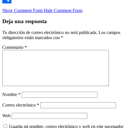
Compartir
Show Comment Form
Hide Comment Form
Deja una respuesta
Tu dirección de correo electrónico no será publicada.
Los campos
obligatorios están marcados con
*
Comentario
*
Nombre
*
Correo electrónico
*
Web
Guarda mi nombre, correo electrónico y web en este navegador