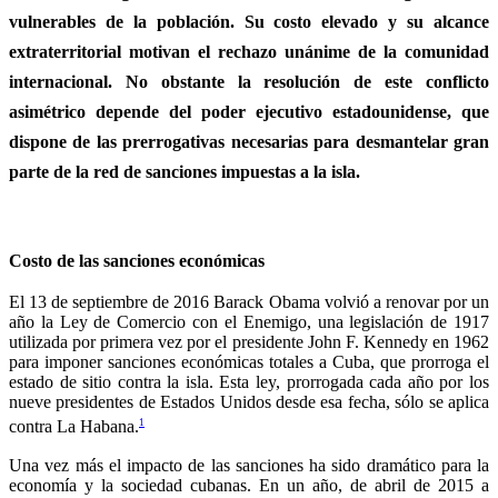
vulnerables de la población. Su costo elevado y su alcance
extraterritorial motivan el rechazo unánime de la comunidad
internacional. No obstante la resolución de este conflicto
asimétrico depende del poder ejecutivo estadounidense, que
dispone de las prerrogativas necesarias para desmantelar gran
parte de la red de sanciones impuestas a la isla.
Costo de las sanciones económicas
El 13 de septiembre de 2016 Barack Obama volvió a renovar por un
año la Ley de Comercio con el Enemigo, una legislación de 1917
utilizada por primera vez por el presidente John F. Kennedy en 1962
para imponer sanciones económicas totales a Cuba, que prorroga el
estado de sitio contra la isla. Esta ley, prorrogada cada año por los
nueve presidentes de Estados Unidos desde esa fecha, sólo se aplica
1
contra La Habana.
Una vez más el impacto de las sanciones ha sido dramático para la
economía y la sociedad cubanas. En un año, de abril de 2015 a