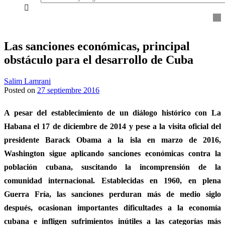
everything...
Las sanciones económicas, principal
obstáculo para el desarrollo de Cuba
Salim Lamrani
Posted on
27 septiembre 2016
A pesar del establecimiento de un diálogo histórico con La
Habana el 17 de diciembre de 2014 y pese a la visita oficial del
presidente Barack Obama a la isla en marzo de 2016,
Washington sigue aplicando sanciones económicas contra la
población cubana, suscitando la incomprensión de la
comunidad internacional. Establecidas en 1960, en plena
Guerra Fría, las sanciones perduran más de medio siglo
después, ocasionan importantes dificultades a la economía
cubana e infligen sufrimientos inútiles a las categorías más