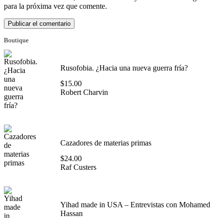
para la próxima vez que comente.
Boutique
Rusofobia. ¿Hacia una nueva guerra fría?
$
15.00
Robert Charvin
Cazadores de materias primas
$
24.00
Raf Custers
Yihad made in USA – Entrevistas con Mohamed
Hassan