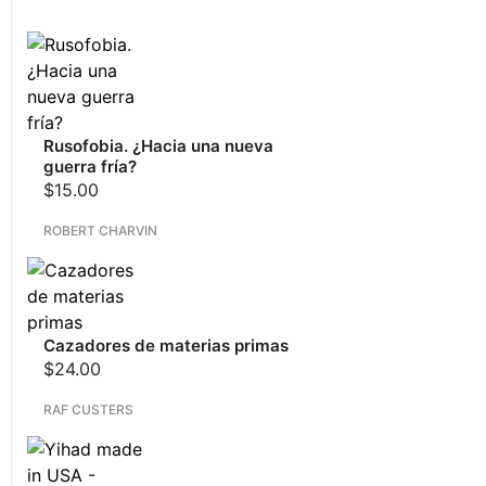
Rusofobia. ¿Hacia una nueva
guerra fría?
$
15.00
ROBERT CHARVIN
Cazadores de materias primas
$
24.00
RAF CUSTERS