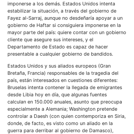
imponerse a los demás. Estados Unidos intenta
estabilizar la situación, a través del gobierno de
Fayez al-Sarraj, aunque no desdeñaría apoyar a un
gobierno de Haftar si consiguiera imponerse en la
mayor parte del país: quiere contar con un gobierno
cliente que asegure sus intereses, y el
Departamento de Estado es capaz de hacer
presentable a cualquier gobierno de bandidos.
Estados Unidos y sus aliados europeos (Gran
Bretaña, Francia) responsables de la tragedia del
país, están interesados en cuestiones diferentes:
Bruselas intenta contener la llegada de emigrantes
desde Libia hoy en día, que algunas fuentes
calculan en 150.000 anuales, asunto que preocupa
especialmente a Alemania; Washington pretende
controlar a Daesh (con quien contemporiza en Siria,
donde, de facto, es visto como un aliado en la
guerra para derribar al gobierno de Damasco),