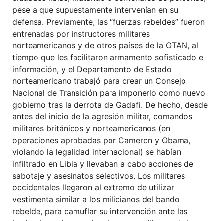
pese a que supuestamente intervenían en su
defensa. Previamente, las “fuerzas rebeldes” fueron
entrenadas por instructores militares
norteamericanos y de otros países de la OTAN, al
tiempo que les facilitaron armamento sofisticado e
información, y el Departamento de Estado
norteamericano trabajó para crear un Consejo
Nacional de Transición para imponerlo como nuevo
gobierno tras la derrota de Gadafi. De hecho, desde
antes del inicio de la agresión militar, comandos
militares británicos y norteamericanos (en
operaciones aprobadas por Cameron y Obama,
violando la legalidad internacional) se habían
infiltrado en Libia y llevaban a cabo acciones de
sabotaje y asesinatos selectivos. Los militares
occidentales llegaron al extremo de utilizar
vestimenta similar a los milicianos del bando
rebelde, para camuflar su intervención ante las