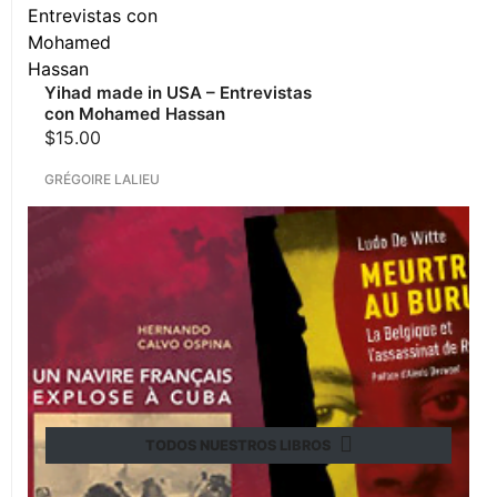
Yihad made in USA – Entrevistas
con Mohamed Hassan
$
15.00
GRÉGOIRE LALIEU
TODOS NUESTROS LIBROS