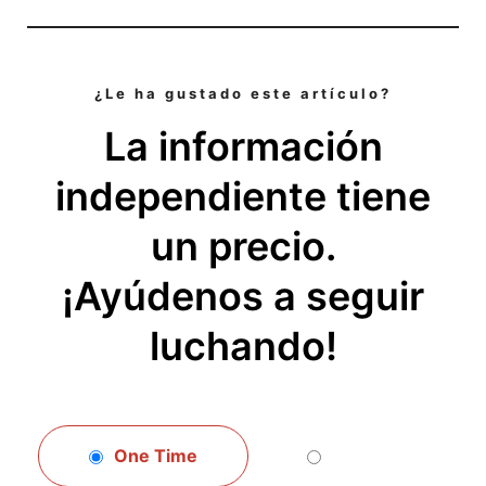
¿Le ha gustado este artículo?
La información
independiente tiene
un precio.
¡Ayúdenos a seguir
luchando!
One Time
Monthly