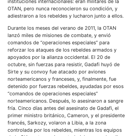
instituciones internacionales: eran militares de la
OTAN, pero nunca reconocieron su condición, y
adiestraron a los rebeldes y lucharon junto a ellos.
Durante los meses del verano de 2011, la OTAN
lanzó miles de misiones de combate, y envió
comandos de “operaciones especiales” para
reforzar los ataques de los rebeldes armados y
apoyados por la alianza occidental. El 20 de
octubre, sin fuerzas para resistir, Gadafi huyó de
Sirte y su convoy fue atacado por aviones
norteamericanos y franceses, y, finalmente, fue
detenido por fuerzas rebeldes, ayudadas por esos
“comandos de operaciones especiales”
norteamericanos. Después, lo asesinaron a sangre
fría. Cinco días antes del asesinato de Gadafi, el
primer ministro británico, Cameron, y el presidente
francés, Sarkozy, volaron a Libia, a la zona
controlada por los rebeldes, mientras los equipos