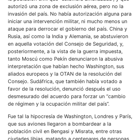
autorizó una zona de exclusión aérea, pero no la
invasión del país. No había autorización alguna para
iniciar una intervención militar, ni mucho menos un
ataque para derrocar el gobierno del país. China y
Rusia, así como la India y Alemania, se abstuvieron
en aquella votación del Consejo de Seguridad, y,
posteriormente, a la vista de la guerra impuesta,
tanto Moscú como Pekín denunciaron la abusiva
interpretación que habían hecho Washington, sus
aliados europeos y la OTAN de la resolución del
Consejo. Sudáfrica, que también había votado a
favor de la resolución, denunció después el uso
desmesurado del acuerdo para forzar un “cambio
de régimen y la ocupación militar del país”.
Fue tal la hipocresía de Washington, Londres y París,
que sus aviones llegaron a bombardear a la
población civil en Bengasi y Misrata, entre otras
ciudades libias, matando a centenares de personas,