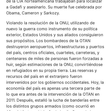
de la CIA norteamericana trabajaban para localizar
a Gadafi y asesinarlo. Su muerte fue celebrada por
Obama, Cameron y Sarkozy.
Violando la resolución de la ONU, utilizando de
nuevo la guerra como instrumento de su política
exterior, Estados Unidos y sus aliados consiguieron
sus propósitos. Los bombardeos de la OTAN
destruyeron aeropuertos, infraestructuras y puertos
del país, centros oficiales, cuarteles, carreteras, y
centenares de miles de personas fueron forzadas a
huir, según estimaciones de la ONU, convirtiéndose
en refugiados en su propia tierra. Las reservas y
recursos del país en el extranjero fueron
intervenidos por los gobiernos occidentales. Hoy, la
economía del país es apenas una tercera parte de
lo que era antes de la intervención de la OTAN en
2011. Después, estalló la lucha de banderías entre
los distintos grupos armados (como ocurrió en