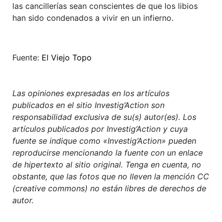
las cancillerías sean conscientes de que los libios
han sido condenados a vivir en un infierno.
Fuente:
El Viejo Topo
Las opiniones expresadas en los artículos
publicados en el sitio Investig’Action son
responsabilidad exclusiva de su(s) autor(es). Los
artículos publicados por Investig’Action y cuya
fuente se indique como «Investig’Action» pueden
reproducirse mencionando la fuente con un enlace
de hipertexto al sitio original. Tenga en cuenta, no
obstante, que las fotos que no lleven la mención CC
(creative commons) no están libres de derechos de
autor.