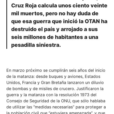
Cruz Roja calcula unos ciento veinte
mil muertos, pero no hay duda de
que esa guerra que inició la OTAN ha
destruido el país y arrojado a sus
seis millones de habitantes a una
pesadilla siniestra.
En marzo próximo se cumplirán seis años del inicio
de la matanza: desde buques y aviones, Estados
Unidos, Francia y Gran Bretaña lanzaron un diluvio
de bombas y de misiles de crucero. Justificaron la
guerra y la matanza con la resolución 1973 del
Consejo de Seguridad de la ONU, que sólo hablaba
de utilizar las “medidas necesarias” para proteger a
la población civil que “estuviera amenazada”, y que