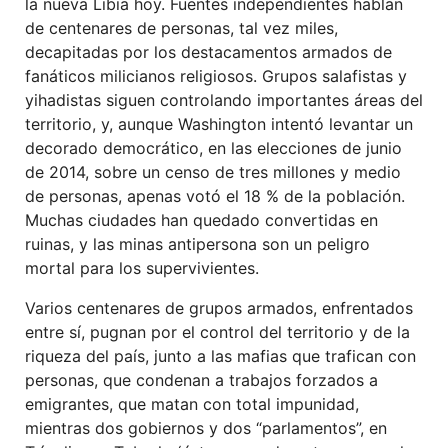
la nueva Libia hoy. Fuentes independientes hablan
de centenares de personas, tal vez miles,
decapitadas por los destacamentos armados de
fanáticos milicianos religiosos. Grupos salafistas y
yihadistas siguen controlando importantes áreas del
territorio, y, aunque Washington intentó levantar un
decorado democrático, en las elecciones de junio
de 2014, sobre un censo de tres millones y medio
de personas, apenas votó el 18 % de la población.
Muchas ciudades han quedado convertidas en
ruinas, y las minas antipersona son un peligro
mortal para los supervivientes.
Varios centenares de grupos armados, enfrentados
entre sí, pugnan por el control del territorio y de la
riqueza del país, junto a las mafias que trafican con
personas, que condenan a trabajos forzados a
emigrantes, que matan con total impunidad,
mientras dos gobiernos y dos “parlamentos”, en