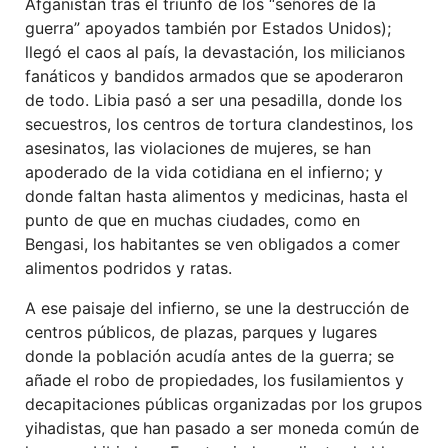
Afganistán tras el triunfo de los “señores de la
guerra” apoyados también por Estados Unidos);
llegó el caos al país, la devastación, los milicianos
fanáticos y bandidos armados que se apoderaron
de todo. Libia pasó a ser una pesadilla, donde los
secuestros, los centros de tortura clandestinos, los
asesinatos, las violaciones de mujeres, se han
apoderado de la vida cotidiana en el infierno; y
donde faltan hasta alimentos y medicinas, hasta el
punto de que en muchas ciudades, como en
Bengasi, los habitantes se ven obligados a comer
alimentos podridos y ratas.
A ese paisaje del infierno, se une la destrucción de
centros públicos, de plazas, parques y lugares
donde la población acudía antes de la guerra; se
añade el robo de propiedades, los fusilamientos y
decapitaciones públicas organizadas por los grupos
yihadistas, que han pasado a ser moneda común de