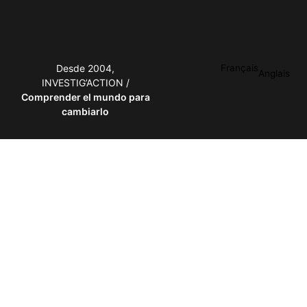
Desde 2004,
Français
Anglais
INVESTIG’ACTION /
Comprender el mundo para
cambiarlo