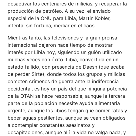
desactivar los centenares de milicias, y recuperar la
producción de petróleo. A su vez, el enviado
especial de la ONU para Libia, Martin Kobler,
intenta, sin fortuna, mediar en el caos.
Mientras tanto, las televisiones y la gran prensa
internacional dejaron hace tiempo de mostrar
interés por Libia hoy, siguiendo un guión utilizado
muchas veces con éxito. Libia, convertida en un
estado fallido, con presencia de Daesh (que acaba
de perder Sirte), donde todos los grupos y milicias
cometen crímenes de guerra ante la indiferencia
occidental, es hoy un país del que ninguna potencia
de la OTAN se hace responsable, aunque la tercera
parte de la población necesite ayuda alimentaria
urgente, aunque los libios tengan que comer ratas y
beber aguas pestilentes, aunque se vean obligados
a contemplar constantes asesinatos y
decapitaciones, aunque allí la vida no valga nada, y