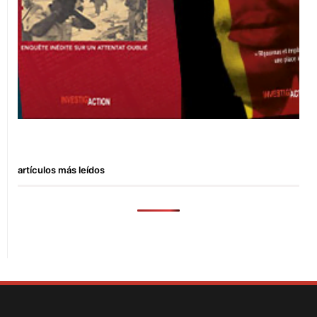
artículos más leídos