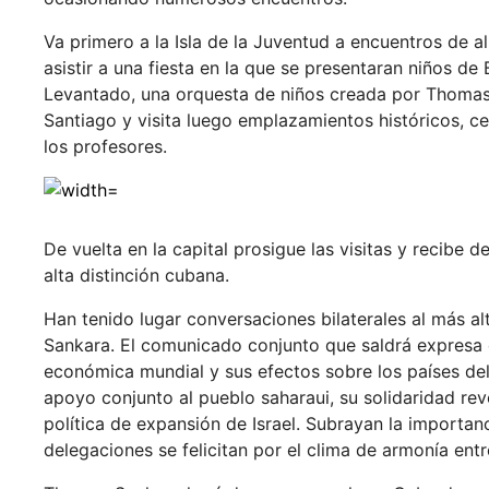
Va primero a la Isla de la Juventud a encuentros de a
asistir a una fiesta en la que se presentaran niños 
Levantado, una orquesta de niños creada por Thomas 
Santiago y visita luego emplazamientos históricos, 
los profesores.
De vuelta en la capital prosigue las visitas y recibe 
alta distinción cubana.
Han tenido lugar conversaciones bilaterales al más a
Sankara. El comunicado conjunto que saldrá expresa e
económica mundial y sus efectos sobre los países de
apoyo conjunto al pueblo saharaui, su solidaridad rev
política de expansión de Israel. Subrayan la importan
delegaciones se felicitan por el clima de armonía ent