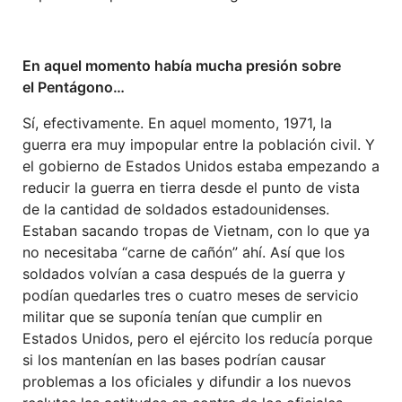
En aquel momento había mucha presión sobre
el Pentágono…
Sí, efectivamente. En aquel momento, 1971, la
guerra era muy impopular entre la población civil. Y
el gobierno de Estados Unidos estaba empezando a
reducir la guerra en tierra desde el punto de vista
de la cantidad de soldados estadounidenses.
Estaban sacando tropas de Vietnam, con lo que ya
no necesitaba “carne de cañón” ahí. Así que los
soldados volvían a casa después de la guerra y
podían quedarles tres o cuatro meses de servicio
militar que se suponía tenían que cumplir en
Estados Unidos, pero el ejército los reducía porque
si los mantenían en las bases podrían causar
problemas a los oficiales y difundir a los nuevos