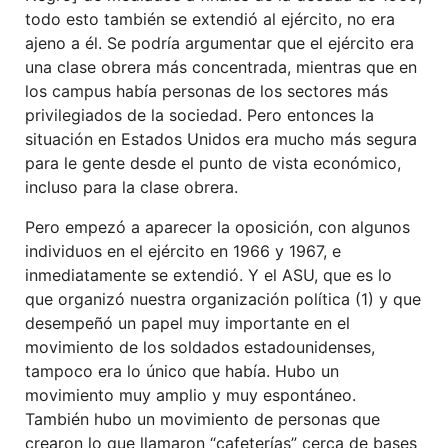
todo esto también se extendió al ejército, no era
ajeno a él. Se podría argumentar que el ejército era
una clase obrera más concentrada, mientras que en
los campus había personas de los sectores más
privilegiados de la sociedad. Pero entonces la
situación en Estados Unidos era mucho más segura
para le gente desde el punto de vista económico,
incluso para la clase obrera.
Pero empezó a aparecer la oposición, con algunos
individuos en el ejército en 1966 y 1967, e
inmediatamente se extendió. Y el ASU, que es lo
que organizó nuestra organización política (1) y que
desempeñó un papel muy importante en el
movimiento de los soldados estadounidenses,
tampoco era lo único que había. Hubo un
movimiento muy amplio y muy espontáneo.
También hubo un movimiento de personas que
crearon lo que llamaron “cafeterías” cerca de bases