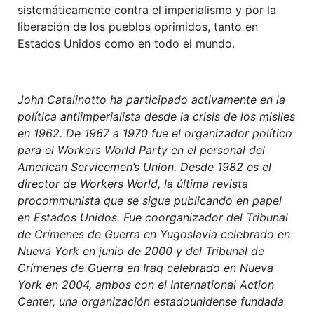
sistemáticamente contra el imperialismo y por la
liberación de los pueblos oprimidos, tanto en
Estados Unidos como en todo el mundo.
John Catalinotto ha participado activamente en la
política antiimperialista desde la crisis de los misiles
en 1962. De 1967 a 1970 fue el organizador político
para el Workers World Party en el personal del
American Servicemen’s Union. Desde 1982 es el
director de Workers World, la última revista
procommunista que se sigue publicando en papel
en Estados Unidos. Fue coorganizador del Tribunal
de Crímenes de Guerra en Yugoslavia celebrado en
Nueva York en junio de 2000 y del Tribunal de
Crímenes de Guerra en Iraq celebrado en Nueva
York en 2004, ambos con el International Action
Center, una organización estadounidense fundada