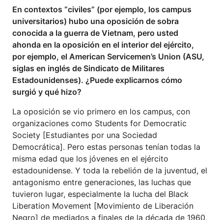
En contextos “civiles” (por ejemplo, los campus
universitarios) hubo una oposición de sobra
conocida a la guerra de Vietnam, pero usted
ahonda en la oposición en el interior del ejército,
por ejemplo, el American Servicemen’s Union (ASU,
siglas en inglés de Sindicato de Militares
Estadounidenses). ¿Puede explicarnos cómo
surgió y qué hizo?
La oposición se vio primero en los campus, con
organizaciones como Students for Democratic
Society [Estudiantes por una Sociedad
Democrática]. Pero estas personas tenían todas la
misma edad que los jóvenes en el ejército
estadounidense. Y toda la rebelión de la juventud, el
antagonismo entre generaciones, las luchas que
tuvieron lugar, especialmente la lucha del Black
Liberation Movement [Movimiento de Liberación
Negro] de mediados a finales de la década de 1960,