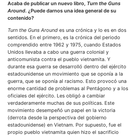
Acaba de publicar un nuevo libro,
Turn the Guns
Around
. ¿Puede darnos una idea general de su
contenido?
Turn the Guns Around
es una crónica y lo es en dos
sentidos. En el primero, es la crónica del periodo
comprendido entre 1962 y 1975, cuando Estados
Unidos llevaba a cabo una guerra colonial y
anticomunista contra el pueblo vietnamita. Y
durante esa guerra se desarrolló dentro del ejército
estadounidense un movimiento que se oponía a la
guerra, que se oponía al racismo. Esto provocó una
enorme cantidad de problemas al Pentágono y a los
oficiales del ejército. Les obligó a cambiar
verdaderamente muchas de sus políticas. Este
movimiento desempeñó un papel en la victoria
(derrota desde la perspectiva del gobierno
estadounidense) en Vietnam. Por supuesto, fue el
propio pueblo vietnamita quien hizo el sacrificio