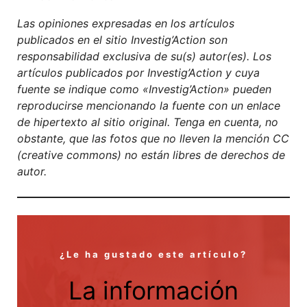
Las opiniones expresadas en los artículos
publicados en el sitio Investig’Action son
responsabilidad exclusiva de su(s) autor(es). Los
artículos publicados por Investig’Action y cuya
fuente se indique como «Investig’Action» pueden
reproducirse mencionando la fuente con un enlace
de hipertexto al sitio original. Tenga en cuenta, no
obstante, que las fotos que no lleven la mención CC
(creative commons) no están libres de derechos de
autor.
¿Le ha gustado este artículo?
La información