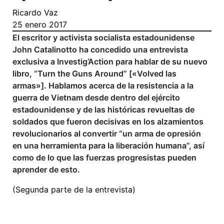
Ricardo Vaz
25 enero 2017
El escritor y activista socialista estadounidense
John Catalinotto ha concedido una entrevista
exclusiva a Investig’Action para hablar de su nuevo
libro, “Turn the Guns Around” [«Volved las
armas»]. Hablamos acerca de la resistencia a la
guerra de Vietnam desde dentro del ejército
estadounidense y de las históricas revueltas de
soldados que fueron decisivas en los alzamientos
revolucionarios al convertir “un arma de opresión
en una herramienta para la liberación humana”, así
como de lo que las fuerzas progresistas pueden
aprender de esto.
(Segunda parte de la entrevista)