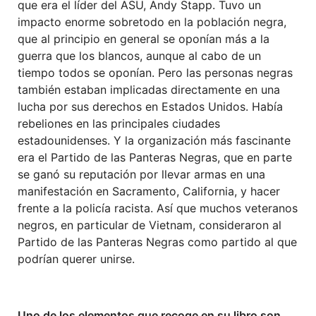
que era el líder del ASU, Andy Stapp. Tuvo un
impacto enorme sobretodo en la población negra,
que al principio en general se oponían más a la
guerra que los blancos, aunque al cabo de un
tiempo todos se oponían. Pero las personas negras
también estaban implicadas directamente en una
lucha por sus derechos en Estados Unidos. Había
rebeliones en las principales ciudades
estadounidenses. Y la organización más fascinante
era el Partido de las Panteras Negras, que en parte
se ganó su reputación por llevar armas en una
manifestación en Sacramento, California, y hacer
frente a la policía racista. Así que muchos veteranos
negros, en particular de Vietnam, consideraron al
Partido de las Panteras Negras como partido al que
podrían querer unirse.
Uno de los elementos que recoge en su libro son