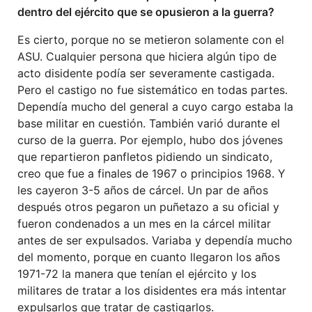
dentro del ejército que se opusieron a la guerra?
Es cierto, porque no se metieron solamente con el
ASU. Cualquier persona que hiciera algún tipo de
acto disidente podía ser severamente castigada.
Pero el castigo no fue sistemático en todas partes.
Dependía mucho del general a cuyo cargo estaba la
base militar en cuestión. También varió durante el
curso de la guerra. Por ejemplo, hubo dos jóvenes
que repartieron panfletos pidiendo un sindicato,
creo que fue a finales de 1967 o principios 1968. Y
les cayeron 3-5 años de cárcel. Un par de años
después otros pegaron un puñetazo a su oficial y
fueron condenados a un mes en la cárcel militar
antes de ser expulsados. Variaba y dependía mucho
del momento, porque en cuanto llegaron los años
1971-72 la manera que tenían el ejército y los
militares de tratar a los disidentes era más intentar
expulsarlos que tratar de castigarlos.