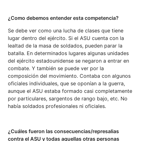
Catalinotto
¿Como debemos entender esta competencia?
Se debe ver como una lucha de clases que tiene
lugar dentro del ejército. Si el ASU cuenta con la
lealtad de la masa de soldados, pueden parar la
batalla. En determinados lugares algunas unidades
del ejército estadounidense se negaron a entrar en
combate. Y también se puede ver por la
composición del movimiento. Contaba con algunos
oficiales individuales, que se oponían a la guerra,
aunque el ASU estaba formado casi completamente
por particulares, sargentos de rango bajo, etc. No
había soldados profesionales ni oficiales.
¿Cuáles fueron las consecuencias/represalias
contra el ASU y todas aquellas otras personas