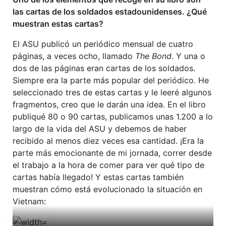
las cartas de los soldados estadounidenses. ¿Qué
muestran estas cartas?
El ASU publicó un periódico mensual de cuatro
páginas, a veces ocho, llamado
The Bond
. Y una o
dos de las páginas eran cartas de los soldados.
Siempre era la parte más popular del periódico. He
seleccionado tres de estas cartas y le leeré algunos
fragmentos, creo que le darán una idea. En el libro
publiqué 80 o 90 cartas, publicamos unas 1.200 a lo
largo de la vida del ASU y debemos de haber
recibido al menos diez veces esa cantidad. ¡Era la
parte más emocionante de mi jornada, correr desde
el trabajo a la hora de comer para ver qué tipo de
cartas había llegado! Y estas cartas también
muestran cómo está evolucionado la situación en
Vietnam: