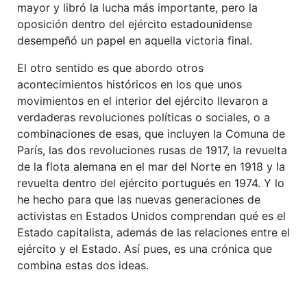
mayor y libró la lucha más importante, pero la
oposición dentro del ejército estadounidense
desempeñó un papel en aquella victoria final.
El otro sentido es que abordo otros
acontecimientos históricos en los que unos
movimientos en el interior del ejército llevaron a
verdaderas revoluciones políticas o sociales, o a
combinaciones de esas, que incluyen la Comuna de
París, las dos revoluciones rusas de 1917, la revuelta
de la flota alemana en el mar del Norte en 1918 y la
revuelta dentro del ejército portugués en 1974. Y lo
he hecho para que las nuevas generaciones de
activistas en Estados Unidos comprendan qué es el
Estado capitalista, además de las relaciones entre el
ejército y el Estado. Así pues, es una crónica que
combina estas dos ideas.