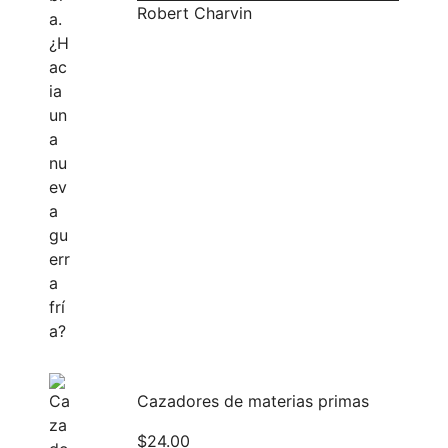
Robert Charvin
Cazadores de materias primas
$
24.00