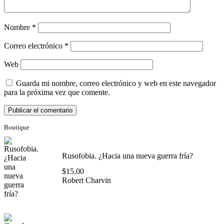
Nombre
*
Correo electrónico
*
Web
Guarda mi nombre, correo electrónico y web en este navegador
para la próxima vez que comente.
Boutique
Rusofobia. ¿Hacia una nueva guerra fría?
$
15.00
Robert Charvin