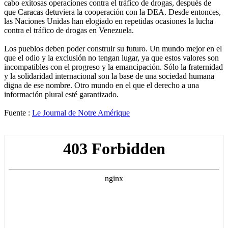
cabo exitosas operaciones contra el tráfico de drogas, después de
que Caracas detuviera la cooperación con la DEA. Desde entonces,
las Naciones Unidas han elogiado en repetidas ocasiones la lucha
contra el tráfico de drogas en Venezuela.
Los pueblos deben poder construir su futuro. Un mundo mejor en el
que el odio y la exclusión no tengan lugar, ya que estos valores son
incompatibles con el progreso y la emancipación. Sólo la fraternidad
y la solidaridad internacional son la base de una sociedad humana
digna de ese nombre. Otro mundo en el que el derecho a una
información plural esté garantizado.
Fuente :
Le Journal de Notre Amérique