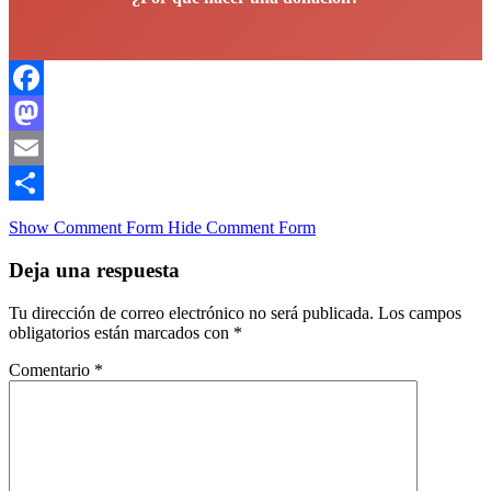
Facebook
Mastodon
Email
Compartir
Show Comment Form
Hide Comment Form
Deja una respuesta
Tu dirección de correo electrónico no será publicada.
Los campos
obligatorios están marcados con
*
Comentario
*